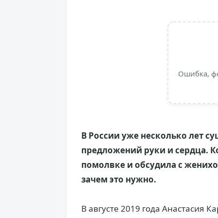
Ошибка, ф
В России уже несколько лет с
предложений руки и сердца. К
помолвке и обсудила с женихо
зачем это нужно.
В августе 2019 года Анастасия 