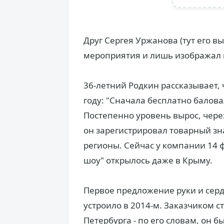
Друг Сергея Уржанова (тут его в
мероприятия и лишь изображал 
36-летний Родкин рассказывает, 
году: "Сначала бесплатно балова
Постепенно уровень вырос, через
он зарегистрировал товарный зн
регионы. Сейчас у компании 14 ф
шоу" открылось даже в Крыму.
Первое предложение руки и серд
устроило в 2014-м. Заказчиком 
Петербурга - по его словам, он 