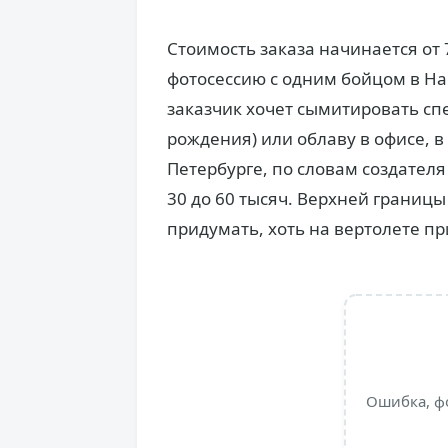
Стоимость заказа начинается от 
фотосессию с одним бойцом в На
заказчик хочет сымитировать сп
рождения) или облаву в офисе, в 
Петербурге, по словам создателя
30 до 60 тысяч. Верхней границы
придумать, хоть на вертолете пр
Ошибка, ф