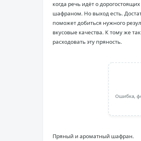
когда речь идёт о дорогостоящих 
шафраном. Но выход есть. Доста
поможет добиться нужного резуль
вкусовые качества. К тому же т
расходовать эту пряность.
Ошибка, ф
Пряный и ароматный шафран.