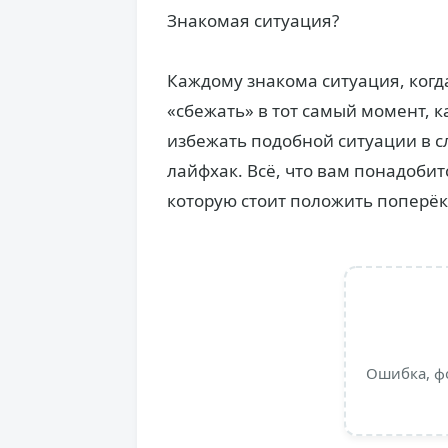
Знакомая ситуация?
Каждому знакома ситуация, когд
«сбежать» в тот самый момент, к
избежать подобной ситуации в с
лайфхак. Всё, что вам понадобит
которую стоит положить поперёк
Ошибка, ф