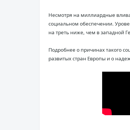
Несмотря на миллиардные вливан
социальном обеспечении. Урове
на треть ниже, чем в западной 
Подробнее о причинах такого со
развитых стран Европы и о наде