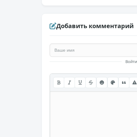
Добавить комментарий
Войти