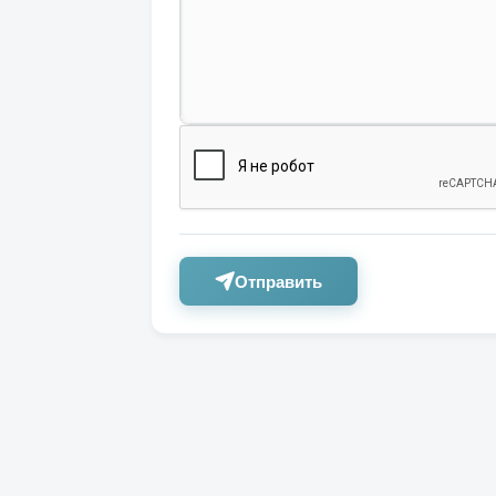
Отправить