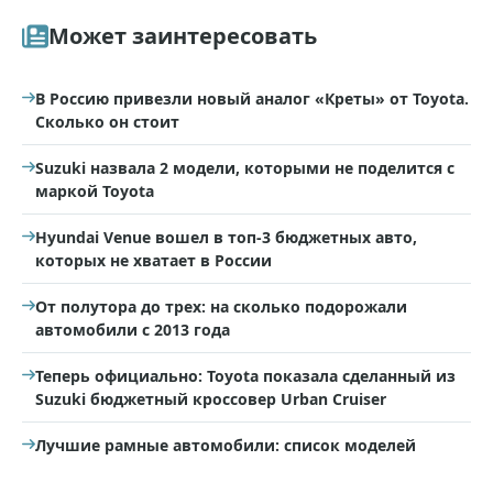
Может заинтересовать
В Россию привезли новый аналог «Креты» от Toyota.
Сколько он стоит
Suzuki назвала 2 модели, которыми не поделится с
маркой Toyota
Hyundai Venue вошел в топ-3 бюджетных авто,
которых не хватает в России
От полутора до трех: на сколько подорожали
автомобили с 2013 года
Теперь официально: Toyota показала сделанный из
Suzuki бюджетный кроссовер Urban Cruiser
Лучшие рамные автомобили: список моделей