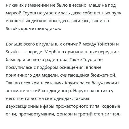
никаких изменений не было внесено. Машина под
маркой Toyota не удостоилась даже собственных руля
и колёсных дисков: они здесь такие же, как и на
Suzuki, кроме шильдиков.
Больше всего визуальных отличий между Тойотой и
Suzuki — спереди. У Урбана оригинальные передние
бампер и решётка радиатора. Также Toyota не
поскупилась с подбором оснащения, вполне
приличного для модели, считающейся бюджетной.
Так, во всех комплектациях Круизера «в базу» входит
автоматический кондиционер. Наружная оптика у
него почти вся на светодиодах: таковы
двухсекционные фары прожекторного типа, ходовые
огни, противотуманки, фонари и третий стоп-сигнал.