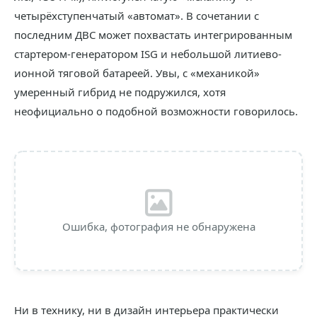
четырёхступенчатый «автомат». В сочетании с
последним ДВС может похвастать интегрированным
стартером-генератором ISG и небольшой литиево-
ионной тяговой батареей. Увы, с «механикой»
умеренный гибрид не подружился, хотя
неофициально о подобной возможности говорилось.
Ошибка, фотография не обнаружена
Ни в технику, ни в дизайн интерьера практически