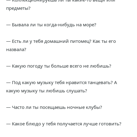
предметы?
— Бывала ли ты когда-нибудь на море?
— Есть ли у тебя домашний питомец? Как ты его
назвала?
— Какую погоду ты больше всего не любишь?
— Под какую музыку тебя нравится танцевать? А
какую музыку ты любишь слушать?
— Часто ли ты посещаешь ночные клубы?
— Какое блюдо у тебя получается лучше готовить?