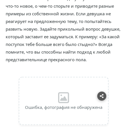
что-то новое, о чем-то спорьте и приводите разные
примеры из собственной жизни. Если девушка не
реагирует на предложенную тему, то попытайтесь
развить новую. Задайте прикольный вопрос девушке,
который заставит ее задуматься. К примеру: «За какой
поступок тебе больше всего было стыдно?» Всегда
помните, что вы способны найти подход к любой
представительнице прекрасного пола.
Ошибка, фотография не обнаружена