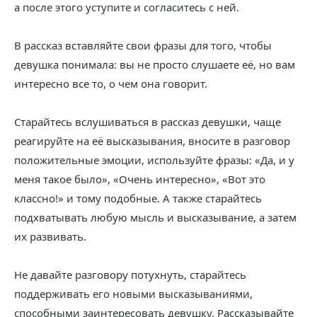
а после этого уступите и согласитесь с ней.
В рассказ вставляйте свои фразы для того, чтобы
девушка понимала: вы не просто слушаете её, но вам
интересно все то, о чем она говорит.
Старайтесь вслушиваться в рассказ девушки, чаще
реагируйте на её высказывания, вносите в разговор
положительные эмоции, используйте фразы: «Да, и у
меня такое было», «Очень интересно», «Вот это
классно!» и тому подобные. А также старайтесь
подхватывать любую мысль и высказывание, а затем
их развивать.
Не давайте разговору потухнуть, старайтесь
поддерживать его новыми высказываниями,
способными заинтересовать девушку. Рассказывайте