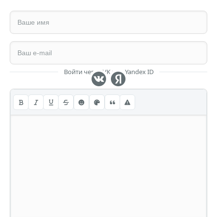
Войти через VK или Yandex ID