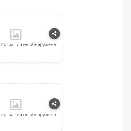
отография не обнаружена
отография не обнаружена