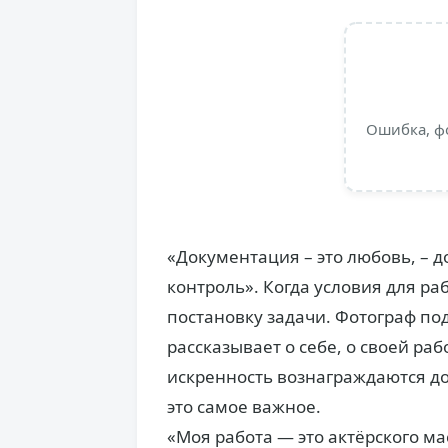
Ошибка, ф
«Документация – это любовь, – д
контроль». Когда условия для р
постановку задачи. Фотограф по
рассказывает о себе, о своей раб
искренность вознаграждаются до
это самое важное.
«Моя работа — это актёрского ма