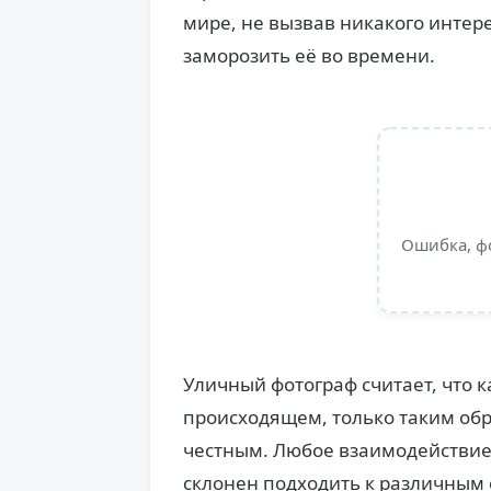
мире, не вызвав никакого интер
заморозить её во времени.
Ошибка, ф
Уличный фотограф считает, что к
происходящем, только таким обр
честным. Любое взаимодействие 
склонен подходить к различным 