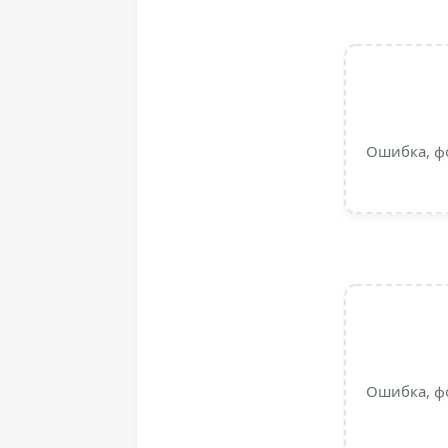
Ошибка, ф
Ошибка, ф