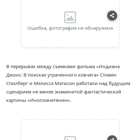
Ошибка, фотография не обнаружена
В перерывах между съемками фильма «Индиана
Джонс: В поисках утраченного ковчега» Стивен
Спилберг и Мелисса Матисон работали над будущим
сценарием не менее знаменитой фантастической
картины «Инопланетянин».