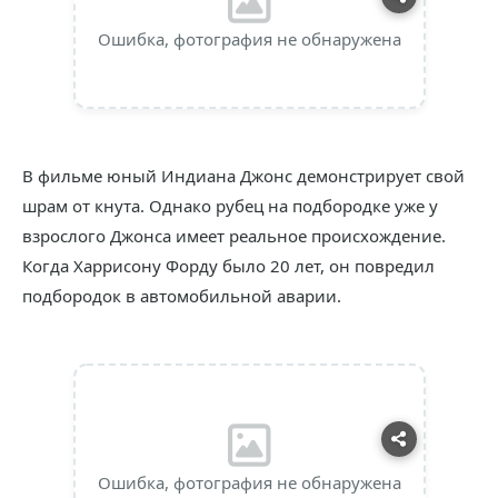
Ошибка, фотография не обнаружена
В фильме юный Индиана Джонс демонстрирует свой
шрам от кнута. Однако рубец на подбородке уже у
взрослого Джонса имеет реальное происхождение.
Когда Харрисону Форду было 20 лет, он повредил
подбородок в автомобильной аварии.
Ошибка, фотография не обнаружена