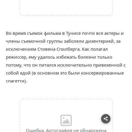
Во время съемок фильма в Тунисе почти все актеры и
члены съемочной группы заболели дизентерией, за
исключением Стивена Спилберга. Как полагал
режиссер, ему удалось избежать болезни только
потому, что он питался исключительно привезенной с
собой едой (в основном это были консервированные
спагетти).
Ошибка, фотография не обнаружена