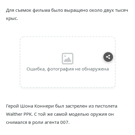
Для съемок фильма было выращено около двух тысяч
крыс.
Ошибка, фотография не обнаружена
Герой Шона Коннери был застрелен из пистолета
Walther PPK. С той же самой моделью оружия он
снимался в роли агента 007.