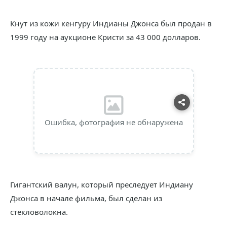
Кнут из кожи кенгуру Индианы Джонса был продан в
1999 году на аукционе Кристи за 43 000 долларов.
Ошибка, фотография не обнаружена
Гигантский валун, который преследует Индиану
Джонса в начале фильма, был сделан из
стекловолокна.