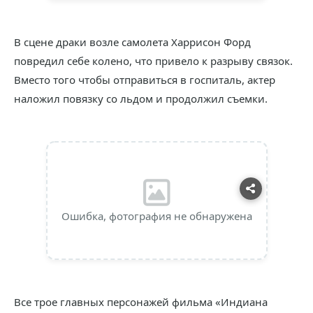
В сцене драки возле самолета Харрисон Форд
повредил себе колено, что привело к разрыву связок.
Вместо того чтобы отправиться в госпиталь, актер
наложил повязку со льдом и продолжил съемки.
Ошибка, фотография не обнаружена
Все трое главных персонажей фильма «Индиана