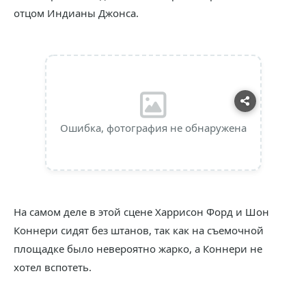
отцом Индианы Джонса.
Ошибка, фотография не обнаружена
На самом деле в этой сцене Харрисон Форд и Шон
Коннери сидят без штанов, так как на съемочной
площадке было невероятно жарко, а Коннери не
хотел вспотеть.