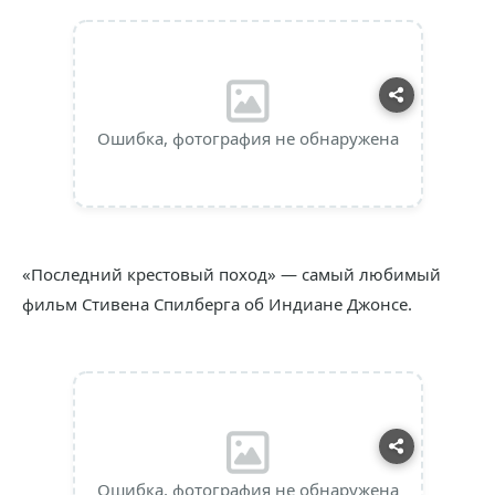
Ошибка, фотография не обнаружена
«Последний крестовый поход» — самый любимый
фильм Стивена Спилберга об Индиане Джонсе.
Ошибка, фотография не обнаружена