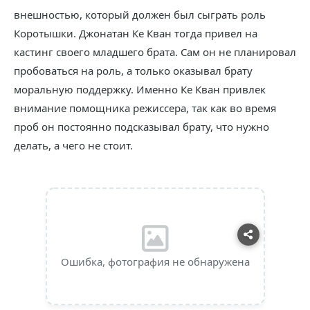
внешностью, который должен был сыграть роль
Коротышки. Джонатан Ке Кван тогда привел на
кастинг своего младшего брата. Сам он не планировал
пробоваться на роль, а только оказывал брату
моральную поддержку. Именно Ке Кван привлек
внимание помощника режиссера, так как во время
проб он постоянно подсказывал брату, что нужно
делать, а чего не стоит.
Ошибка, фотография не обнаружена