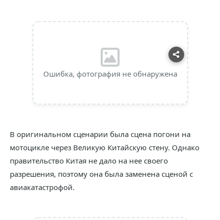
Ошибка, фотография не обнаружена
В оригинальном сценарии была сцена погони на
мотоцикле через Великую Китайскую стену. Однако
правительство Китая не дало на нее своего
разрешения, поэтому она была заменена сценой с
авиакатастрофой.