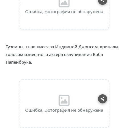
Ошибка, фотография не обнаружена
Туземцы, гнавшиеся за Индианой Джонсом, кричали
голосом известного актера озвучивания Боба
Папенбрука.
Ошибка, фотография не обнаружена