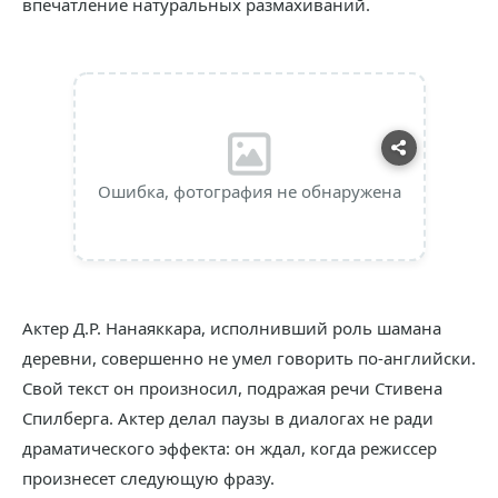
впечатление натуральных размахиваний.
Ошибка, фотография не обнаружена
Актер Д.Р. Нанаяккара, исполнивший роль шамана
деревни, совершенно не умел говорить по-английски.
Свой текст он произносил, подражая речи Стивена
Спилберга. Актер делал паузы в диалогах не ради
драматического эффекта: он ждал, когда режиссер
произнесет следующую фразу.