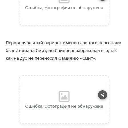
Ошибка, фотография не обнаружена
Первоначальный вариант имени главного персонажа
был Индиана Смит, но Спилберг забраковал его, так
как на дух не переносил фамилию «Смит».
Ошибка, фотография не обнаружена