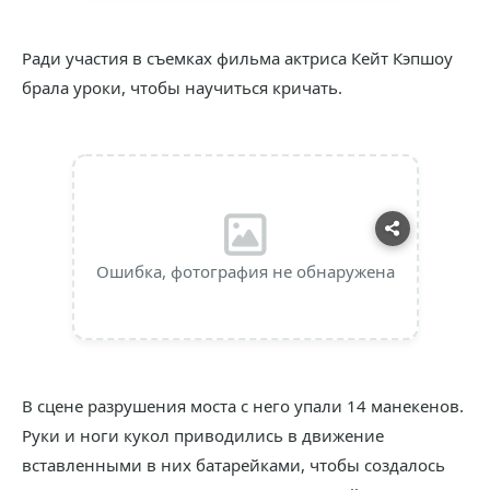
Ради участия в съемках фильма актриса Кейт Кэпшоу
брала уроки, чтобы научиться кричать.
Ошибка, фотография не обнаружена
В сцене разрушения моста с него упали 14 манекенов.
Руки и ноги кукол приводились в движение
вставленными в них батарейками, чтобы создалось