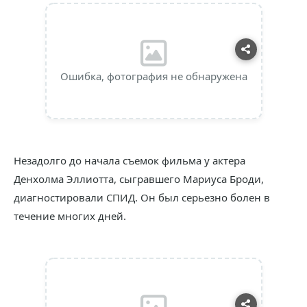
Ошибка, фотография не обнаружена
Незадолго до начала съемок фильма у актера
Денхолма Эллиотта, сыгравшего Мариуса Броди,
диагностировали СПИД. Он был серьезно болен в
течение многих дней.