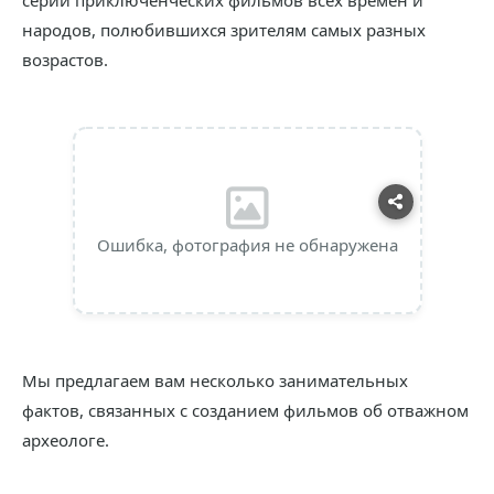
серий приключенческих фильмов всех времен и
народов, полюбившихся зрителям самых разных
возрастов.
Ошибка, фотография не обнаружена
Мы предлагаем вам несколько занимательных
фактов, связанных с созданием фильмов об отважном
археологе.