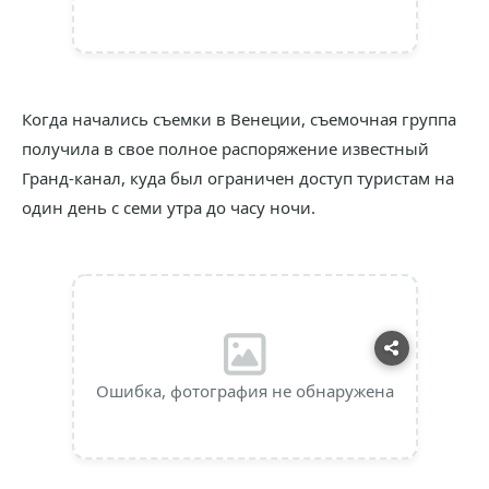
Когда начались съемки в Венеции, съемочная группа
получила в свое полное распоряжение известный
Гранд-канал, куда был ограничен доступ туристам на
один день с семи утра до часу ночи.
Ошибка, фотография не обнаружена