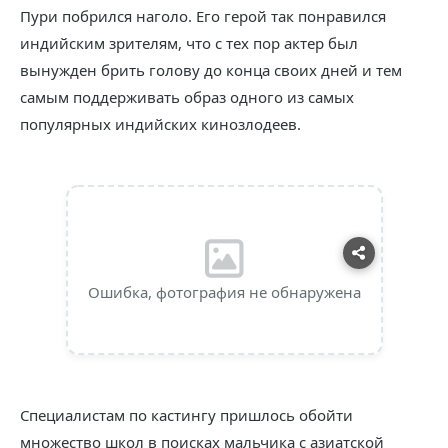
Пури побрился наголо. Его герой так понравился
индийским зрителям, что с тех пор актер был
вынужден брить голову до конца своих дней и тем
самым поддерживать образ одного из самых
популярных индийских кинозлодеев.
Ошибка, фотография не обнаружена
Специалистам по кастингу пришлось обойти
множество школ в поисках мальчика с азиатской