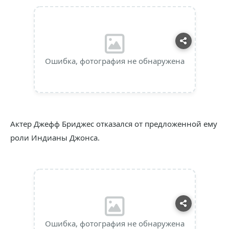
Ошибка, фотография не обнаружена
Актер Джефф Бриджес отказался от предложенной ему
роли Индианы Джонса.
Ошибка, фотография не обнаружена