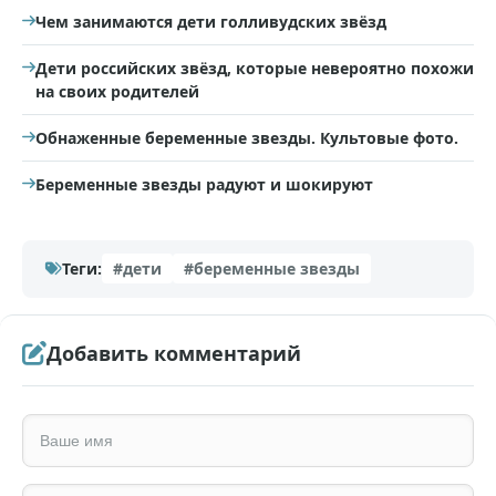
Чем занимаются дети голливудских звёзд
Дети российских звёзд, которые невероятно похожи
на своих родителей
Обнаженные беременные звезды. Культовые фото.
Беременные звезды радуют и шокируют
Теги:
#дети
#беременные звезды
Добавить комментарий