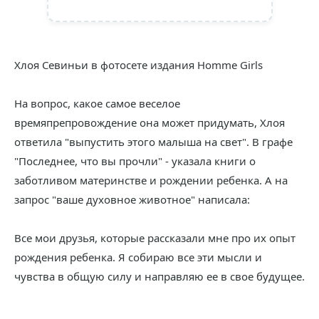
Хлоя Севиньи в фотосете издания Homme Girls
На вопрос, какое самое веселое
времяпрепровождение она может придумать, Хлоя
ответила "выпустить этого малыша на свет". В графе
"Последнее, что вы прочли" - указала книги о
заботливом материнстве и рождении ребенка. А на
запрос "ваше духовное животное" написала:
Все мои друзья, которые рассказали мне про их опыт
рождения ребенка. Я собираю все эти мысли и
чувства в общую силу и направляю ее в свое будущее.