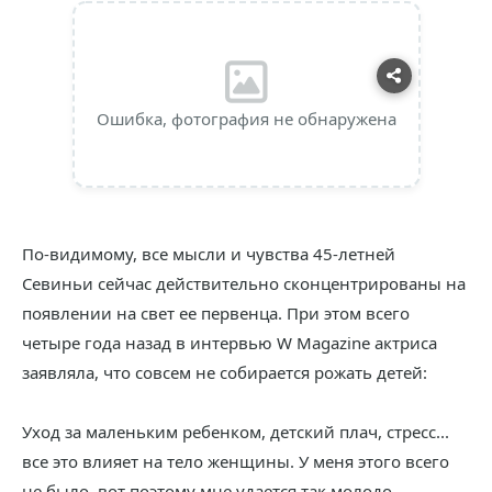
Ошибка, фотография не обнаружена
По-видимому, все мысли и чувства 45-летней
Севиньи сейчас действительно сконцентрированы на
появлении на свет ее первенца. При этом всего
четыре года назад в интервью W Magazine актриса
заявляла, что совсем не собирается рожать детей:
Уход за маленьким ребенком, детский плач, стресс...
все это влияет на тело женщины. У меня этого всего
не было, вот поэтому мне удается так молодо