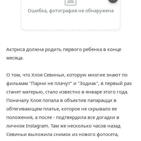
Ошибка, фотография не обнаружена
Актриса должна родить первого ребенка в конце
месяца.
О том, что Хлоя Севиньи, которую многие знают по
фильмам "Парни не плачут" и "Зодиак", в первый раз
станет матерью, стало известно в январе этого года.
Поначалу Хлоя попала в объектив папарацци в
обтягивающем платье, которое не скрывало ее
положения, а после - подтвердила все догадки в
личном Instagram. Там же несколько часов назад
Севиньи выложила снимок из нового фотосета,