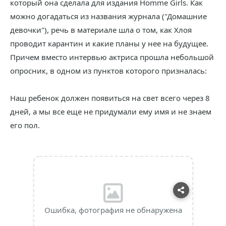
который она сделала для издания Homme Girls. Как
можно догадаться из названия журнала ("Домашние
девочки"), речь в материале шла о том, как Хлоя
проводит карантин и какие планы у нее на будущее.
Причем вместо интервью актриса прошла небольшой
опросник, в одном из пунктов которого призналась:
Наш ребенок должен появиться на свет всего через 8
дней, а мы все еще не придумали ему имя и не знаем
его пол.
Ошибка, фотография не обнаружена