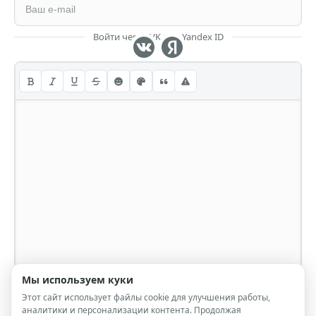
Войти через VK или Yandex ID
Мы используем куки
Этот сайт использует файлы cookie для улучшения работы,
аналитики и персонализации контента. Продолжая