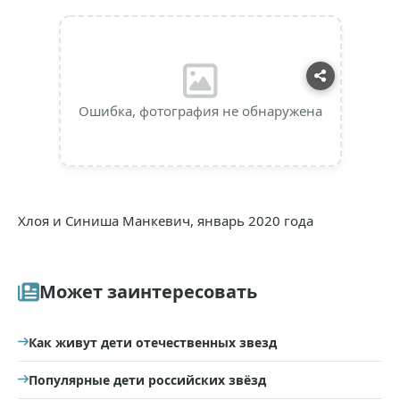
Ошибка, фотография не обнаружена
Хлоя и Синиша Манкевич, январь 2020 года
Может заинтересовать
Как живут дети отечественных звезд
Популярные дети российских звёзд