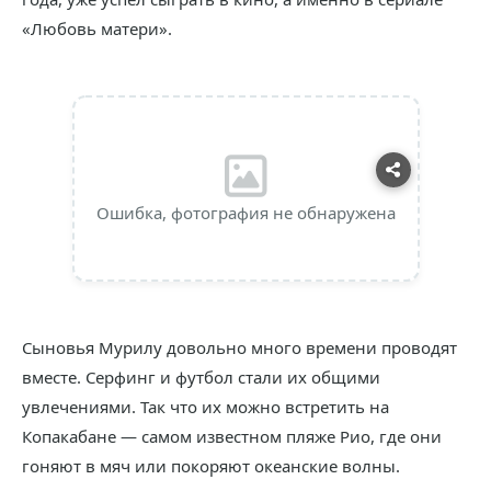
«Любовь матери».
Ошибка, фотография не обнаружена
Сыновья Мурилу довольно много времени проводят
вместе. Серфинг и футбол стали их общими
увлечениями. Так что их можно встретить на
Копакабане — самом известном пляже Рио, где они
гоняют в мяч или покоряют океанские волны.