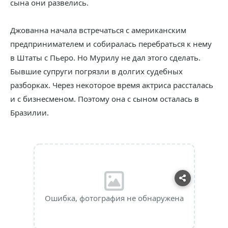
сына они развелись.
Джованна начала встречаться с американским
предпринимателем и собиралась перебраться к нему
в Штаты с Пьеро. Но Мурилу не дал этого сделать.
Бывшие супруги погрязли в долгих судебных
разборках. Через некоторое время актриса рассталась
и с бизнесменом. Поэтому она с сыном осталась в
Бразилии.
Ошибка, фотография не обнаружена