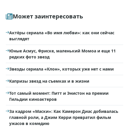
Может заинтересовать
Актёры сериала «Во имя любви»: как они сейчас
выглядят
Юные Асмус, Фриске, маленький Момоа и еще 11
редких фото звезд
Звезды сериала «Клон», которых уже нет с нами
Капризы звезд на съемках и в жизни
Тот самый момент: Питт и Энистон на премии
Гильдии киноактеров
За кадром «Маски»: Как Камерон Диас добивалась
главной роли, а Джим Керри превратил фильм
ужасов в комедию