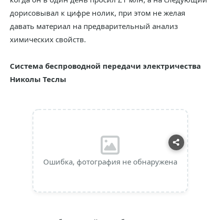
дорисовывал к цифре нолик, при этом не желая
давать материал на предварительный анализ
химических свойств.
Система беспроводной передачи электричества
Николы Теслы
Ошибка, фотография не обнаружена