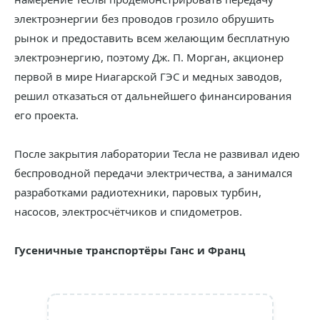
электроэнергии без проводов грозило обрушить
рынок и предоставить всем желающим бесплатную
электроэнергию, поэтому Дж. П. Морган, акционер
первой в мире Ниагарской ГЭС и медных заводов,
решил отказаться от дальнейшего финансирования
его проекта.
После закрытия лаборатории Тесла не развивал идею
беспроводной передачи электричества, а занимался
разработками радиотехники, паровых турбин,
насосов, электросчётчиков и спидометров.
Гусеничные транспортёры Ганс и Франц