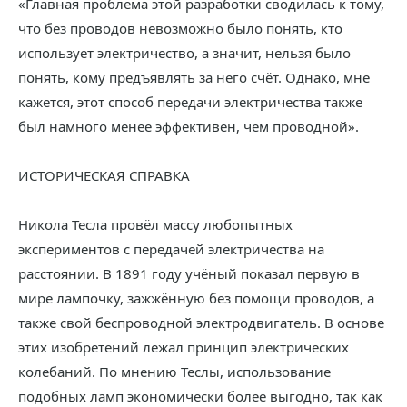
«Главная проблема этой разработки сводилась к тому,
что без проводов невозможно было понять, кто
использует электричество, а значит, нельзя было
понять, кому предъявлять за него счёт. Однако, мне
кажется, этот способ передачи электричества также
был намного менее эффективен, чем проводной».
ИСТОРИЧЕСКАЯ СПРАВКА
Никола Тесла провёл массу любопытных
экспериментов с передачей электричества на
расстоянии. В 1891 году учёный показал первую в
мире лампочку, зажжённую без помощи проводов, а
также свой беспроводной электродвигатель. В основе
этих изобретений лежал принцип электрических
колебаний. По мнению Теслы, использование
подобных ламп экономически более выгодно, так как