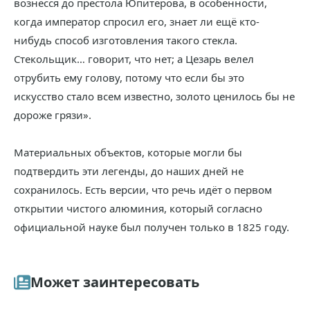
вознёсся до престола Юпитерова, в особенности,
когда император спросил его, знает ли ещё кто-
нибудь способ изготовления такого стекла.
Стекольщик… говорит, что нет; а Цезарь велел
отрубить ему голову, потому что если бы это
искусство стало всем известно, золото ценилось бы не
дороже грязи».
Материальных объектов, которые могли бы
подтвердить эти легенды, до наших дней не
сохранилось. Есть версии, что речь идёт о первом
открытии чистого алюминия, который согласно
официальной науке был получен только в 1825 году.
Может заинтересовать