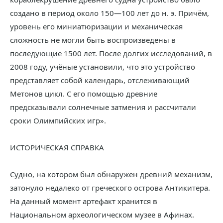
создано в период около 150—100 лет до н. э. Причём,
уровень его миниатюризации и механическая
сложность не могли быть воспроизведены в
последующие 1500 лет. После долгих исследований, в
2008 году, учёные установили, что это устройство
представляет собой календарь, отслеживающий
Метонов цикл. С его помощью древние
предсказывали солнечные затмения и рассчитали
сроки Олимпийских игр».
ИСТОРИЧЕСКАЯ СПРАВКА
Судно, на котором был обнаружен древний механизм,
затонуло недалеко от греческого острова Антикитера.
На данный момент артефакт хранится в
Национальном археологическом музее в Афинах.