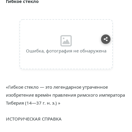
Гибкое стекло
Ошибка, фотография не обнаружена
«Гибкое стекло — это легендарное утраченное
изобретение времён правления римского императора
Тиберия (14—37 г. н. э.) »
ИСТОРИЧЕСКАЯ СПРАВКА