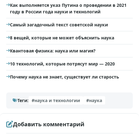
Как выполняется указ Путина о проведении в 2021
году в России года науки и технологий
Самый загадочный текст советской науки
8 вещей, которые не может объяснить наука
Квантовая физика: наука или магия?
10 технологий, которые потрясут мир — 2020
Почему наука не знает, существует ли старость
Теги:
#наука и технологии
#наука
Добавить комментарий