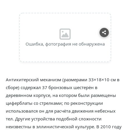
Ошибка, фотография не обнаружена
Антикитерский механизм (размерами 33×18×10 см в
сборе) содержал 37 бронзовых шестерён в
деревянном корпусе, на котором были размещены
циферблаты со стрелками; по реконструкции
использовался он для расчёта движения небесных
тел. Другие устройства подобной сложности
неизвестны в эллинистической культуре. В 2010 году