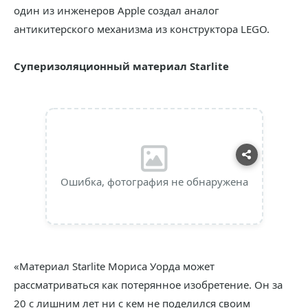
один из инженеров Apple создал аналог
антикитерского механизма из конструктора LEGO.
Суперизоляционный материал Starlite
Ошибка, фотография не обнаружена
«Материал Starlite Мориса Уорда может
рассматриваться как потерянное изобретение. Он за
20 с лишним лет ни с кем не поделился своим