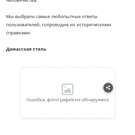
человечества.
Мы выбрали самые любопытные ответы
пользователей, сопроводив их историческими
справками.
Дамасская сталь
Ошибка, фотография не обнаружена