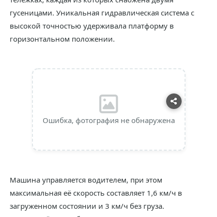
гусеницами. Уникальная гидравлическая система с
высокой точностью удерживала платформу в
горизонтальном положении.
Ошибка, фотография не обнаружена
Машина управляется водителем, при этом
максимальная её скорость составляет 1,6 км/ч в
загруженном состоянии и 3 км/ч без груза.