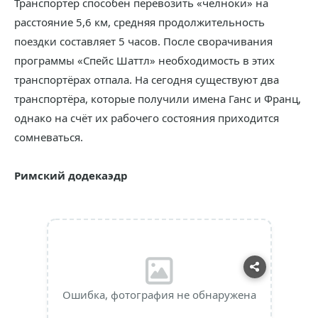
Транспортёр способен перевозить «челноки» на
расстояние 5,6 км, средняя продолжительность
поездки составляет 5 часов. После сворачивания
программы «Спейс Шаттл» необходимость в этих
транспортёрах отпала. На сегодня существуют два
транспортёра, которые получили имена Ганс и Франц,
однако на счёт их рабочего состояния приходится
сомневаться.
Римский додекаэдр
Ошибка, фотография не обнаружена