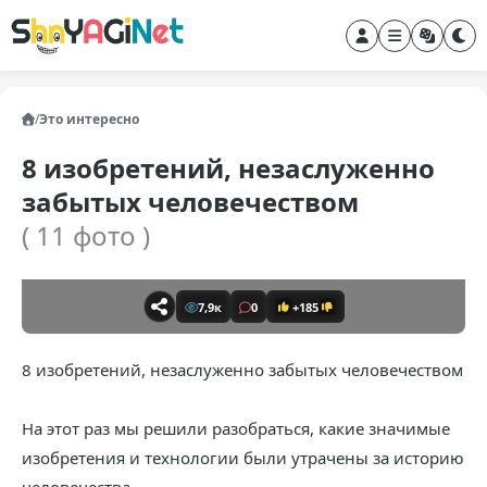
/
Это интересно
8 изобретений, незаслуженно
забытых человечеством
( 11 фото )
7,9к
0
+185
8 изобретений, незаслуженно забытых человечеством
На этот раз мы решили разобраться, какие значимые
изобретения и технологии были утрачены за историю