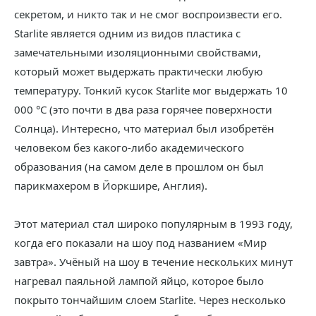
секретом, и никто так и не смог воспроизвести его.
Starlite является одним из видов пластика с
замечательными изоляционными свойствами,
который может выдержать практически любую
температуру. Тонкий кусок Starlite мог выдержать 10
000 °C (это почти в два раза горячее поверхности
Солнца). Интересно, что материал был изобретён
человеком без какого-либо академического
образования (на самом деле в прошлом он был
парикмахером в Йоркшире, Англия).
Этот материал стал широко популярным в 1993 году,
когда его показали на шоу под названием «Мир
завтра». Учёный на шоу в течение нескольких минут
нагревал паяльной лампой яйцо, которое было
покрыто тончайшим слоем Starlite. Через несколько