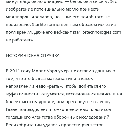
минут яйцо было очищено — белок был сырым. Это
изобретение потенциально могло принести
миллиарды долларов, но… ничего подобного не
произошло. Starlite таинственным образом исчез из
поля зрения. Даже его веб-сайт starlitetechnologies.com
не работает».
ИСТОРИЧЕСКАЯ СПРАВКА
В 2011 году Морис Уорд умер, не оставив данных о
том, что это был за материал или в каком
направлении надо «рыть», чтобы добиться его
эффективности. Разумеется, исследования велись и на
более высоком уровне, чем пресловутое телешоу.
Главе подразделения тонкоплёночных пластиков
тогдашнего Агентства оборонных исследований
Великобритании удалось провести ряд тестов