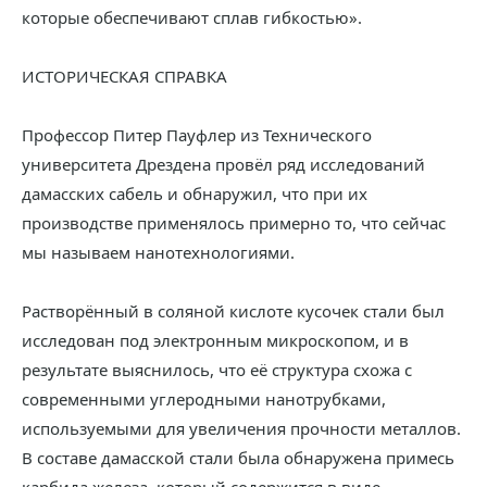
которые обеспечивают сплав гибкостью».
ИСТОРИЧЕСКАЯ СПРАВКА
Профессор Питер Пауфлер из Технического
университета Дрездена провёл ряд исследований
дамасских сабель и обнаружил, что при их
производстве применялось примерно то, что сейчас
мы называем нанотехнологиями.
Растворённый в соляной кислоте кусочек стали был
исследован под электронным микроскопом, и в
результате выяснилось, что её структура схожа с
современными углеродными нанотрубками,
используемыми для увеличения прочности металлов.
В составе дамасской стали была обнаружена примесь