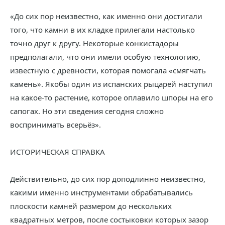
«До сих пор неизвестно, как именно они достигали
того, что камни в их кладке прилегали настолько
точно друг к другу. Некоторые конкистадоры
предполагали, что они имели особую технологию,
известную с древности, которая помогала «смягчать
камень». Якобы один из испанских рыцарей наступил
на какое-то растение, которое оплавило шпоры на его
сапогах. Но эти сведения сегодня сложно
воспринимать всерьёз».
ИСТОРИЧЕСКАЯ СПРАВКА
Действительно, до сих пор доподлинно неизвестно,
какими именно инструментами обрабатывались
плоскости камней размером до нескольких
квадратных метров, после состыковки которых зазор