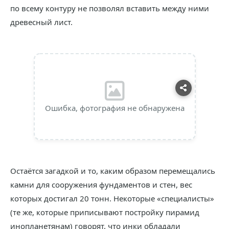
по всему контуру не позволял вставить между ними
древесный лист.
Ошибка, фотография не обнаружена
Остаётся загадкой и то, каким образом перемещались
камни для сооружения фундаментов и стен, вес
которых достигал 20 тонн. Некоторые «специалисты»
(те же, которые приписывают постройку пирамид
инопланетянам) говорят, что инки обладали