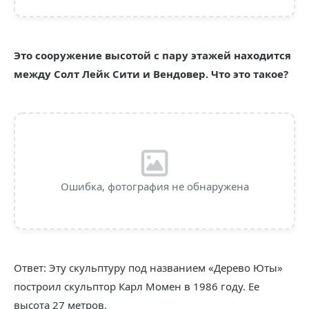
Это сооружение высотой с пару этажей находится
между Солт Лейк Сити и Вендовер. Что это такое?
Ошибка, фотография не обнаружена
Ответ: Эту скульптуру под названием «Дерево Юты»
построил скульптор Карл Момен в 1986 году. Ее
высота 27 метров.