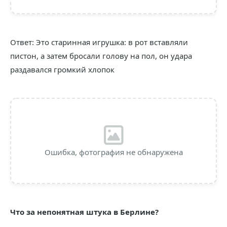
Ответ: Это старинная игрушка: в рот вставляли
пистон, а затем бросали голову на пол, он удара
раздавался громкий хлопок
Ошибка, фотография не обнаружена
Что за непонятная штука в Берлине?