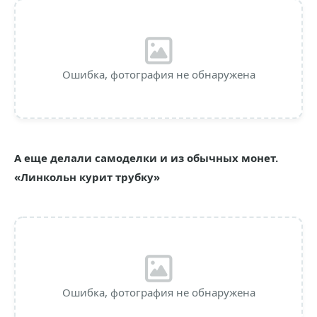
Ошибка, фотография не обнаружена
А еще делали самоделки и из обычных монет.
«Линкольн курит трубку»
Ошибка, фотография не обнаружена