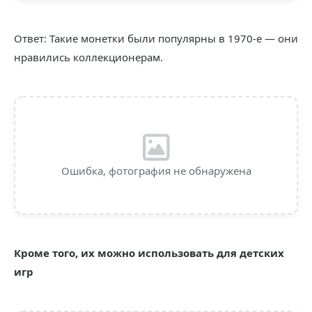
Ответ: Такие монетки были популярны в 1970-е — они
нравились коллекционерам.
Ошибка, фотография не обнаружена
Кроме того, их можно использовать для детских
игр