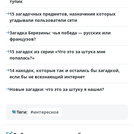
тупик
15 загадочных предметов, назначение которых
угадывали пользователи сети
Загадка Березины: чья победа — русских или
французов?
15 загадок из серии «Что это за штука мне
попалась?»
14 находок, которые так и остались бы загадкой,
если бы не всезнающий интернет
Новые загадки: что это за штуку я нашел?
Теги:
#интересное