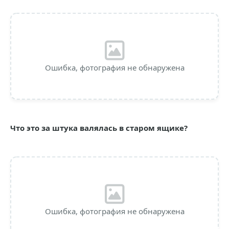
Ошибка, фотография не обнаружена
Что это за штука валялась в старом ящике?
Ошибка, фотография не обнаружена