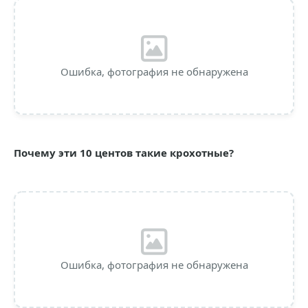
Ошибка, фотография не обнаружена
Почему эти 10 центов такие крохотные?
Ошибка, фотография не обнаружена