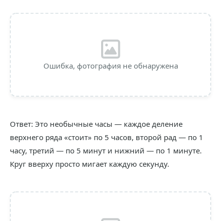
Ошибка, фотография не обнаружена
Ответ: Это необычные часы — каждое деление
верхнего ряда «стоит» по 5 часов, второй рад — по 1
часу, третий — по 5 минут и нижний — по 1 минуте.
Круг вверху просто мигает каждую секунду.