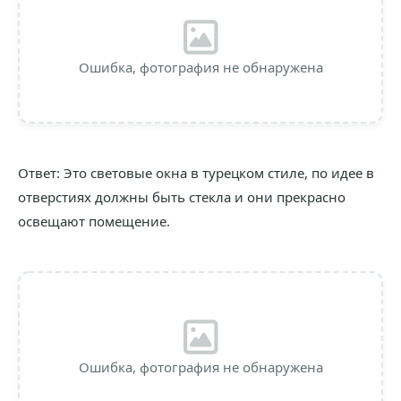
Ошибка, фотография не обнаружена
Ответ: Это световые окна в турецком стиле, по идее в
отверстиях должны быть стекла и они прекрасно
освещают помещение.
Ошибка, фотография не обнаружена