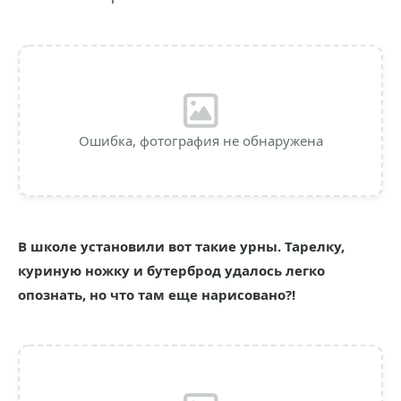
Ошибка, фотография не обнаружена
В школе установили вот такие урны. Тарелку,
куриную ножку и бутерброд удалось легко
опознать, но что там еще нарисовано?!