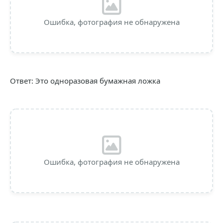
Ошибка, фотография не обнаружена
Ответ: Это одноразовая бумажная ложка
Ошибка, фотография не обнаружена