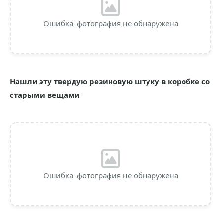
Ошибка, фотография не обнаружена
Нашли эту твердую резиновую штуку в коробке со
старыми вещами
Ошибка, фотография не обнаружена