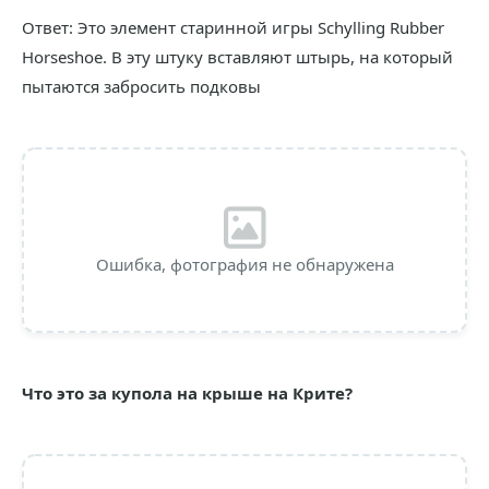
Ответ: Это элемент старинной игры Schylling Rubber
Horseshoe. В эту штуку вставляют штырь, на который
пытаются забросить подковы
Ошибка, фотография не обнаружена
Что это за купола на крыше на Крите?