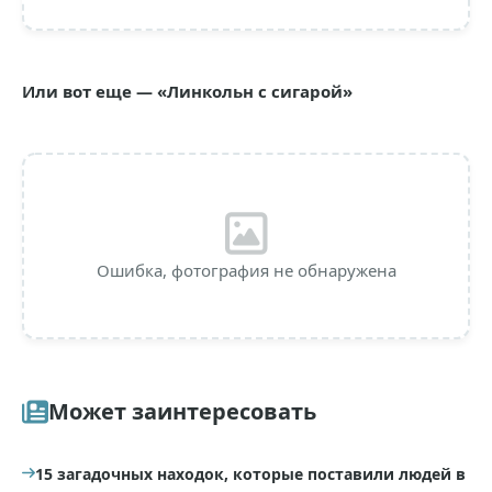
Или вот еще — «Линкольн с сигарой»
Ошибка, фотография не обнаружена
Может заинтересовать
15 загадочных находок, которые поставили людей в