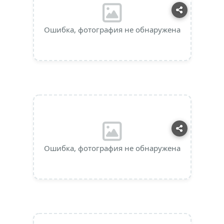
Ошибка, фотография не обнаружена
Ошибка, фотография не обнаружена