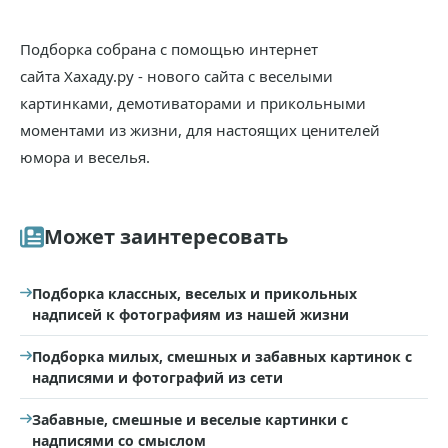
Подборка собрана с помощью интернет
сайта Хахаду.ру - нового сайта с веселыми
картинками, демотиваторами и прикольными
моментами из жизни, для настоящих ценителей
юмора и веселья.
Может заинтересовать
Подборка классных, веселых и прикольных
надписей к фотографиям из нашей жизни
Подборка милых, смешных и забавных картинок с
надписями и фотографий из сети
Забавные, смешные и веселые картинки с
надписями со смыслом