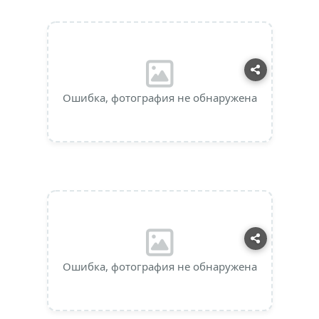
Ошибка, фотография не обнаружена
Ошибка, фотография не обнаружена