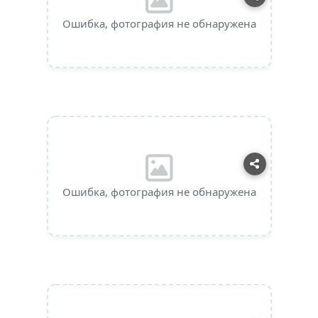
Ошибка, фотография не обнаружена
Ошибка, фотография не обнаружена