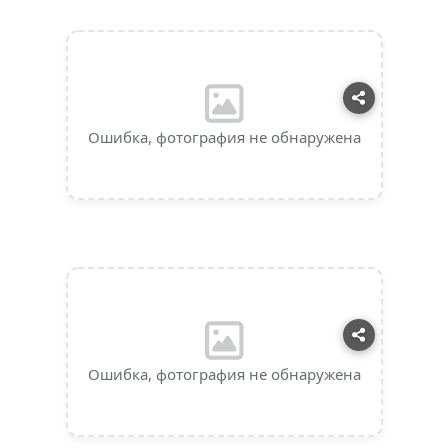
Ошибка, фотография не обнаружена
Ошибка, фотография не обнаружена