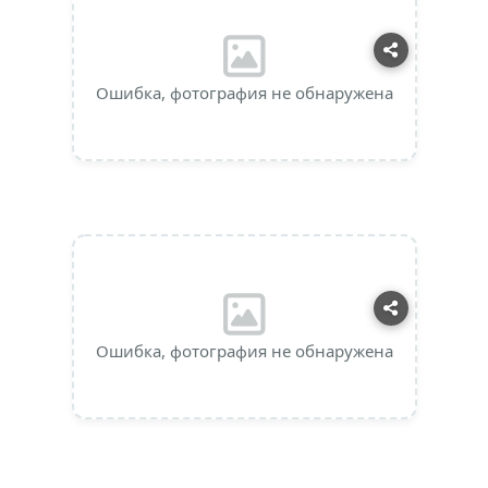
Ошибка, фотография не обнаружена
Ошибка, фотография не обнаружена