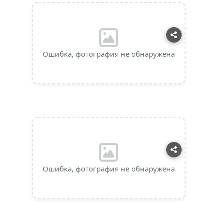
Ошибка, фотография не обнаружена
Ошибка, фотография не обнаружена