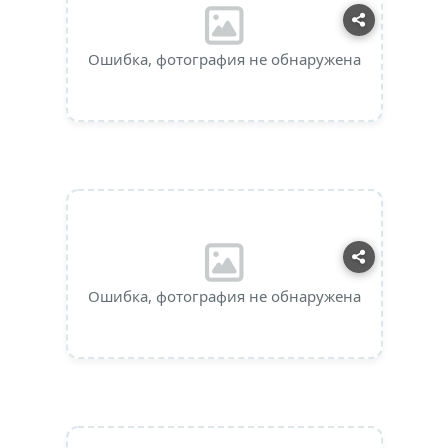
Ошибка, фотография не обнаружена
Ошибка, фотография не обнаружена