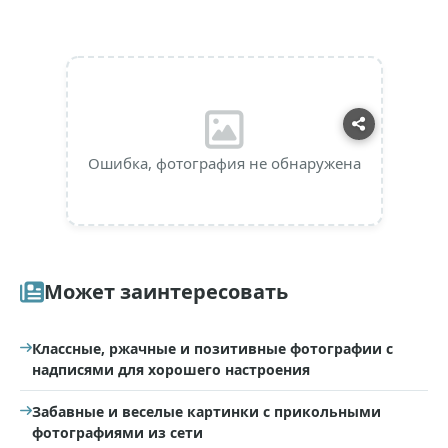
Ошибка, фотография не обнаружена
Может заинтересовать
Классные, ржачные и позитивные фотографии с
надписями для хорошего настроения
Забавные и веселые картинки с прикольными
фотографиями из сети