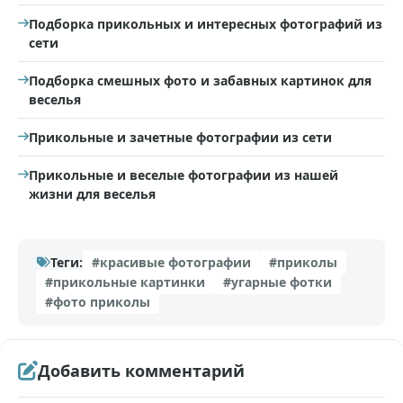
Подборка прикольных и интересных фотографий из
сети
Подборка смешных фото и забавных картинок для
веселья
Прикольные и зачетные фотографии из сети
Прикольные и веселые фотографии из нашей
жизни для веселья
Теги:
#красивые фотографии
#приколы
#прикольные картинки
#угарные фотки
#фото приколы
Добавить комментарий