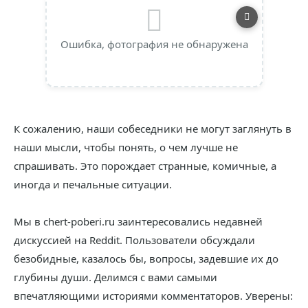
Ошибка, фотография не обнаружена
К сожалению, наши собеседники не могут заглянуть в
наши мысли, чтобы понять, о чем лучше не
спрашивать. Это порождает странные, комичные, а
иногда и печальные ситуации.
Мы в chert-poberi.ru заинтересовались недавней
дискуссией на Reddit. Пользователи обсуждали
безобидные, казалось бы, вопросы, задевшие их до
глубины души. Делимся с вами самыми
впечатляющими историями комментаторов. Уверены: