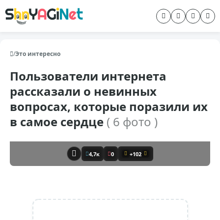
/
Это интересно
Пользователи интернета
рассказали о невинных
вопросах, которые поразили их
в самое сердце
( 6 фото )
4,7к
0
+102