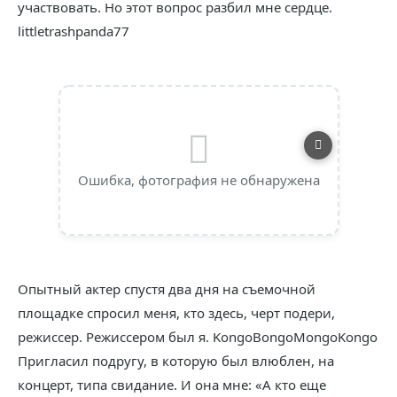
участвовать. Но этот вопрос разбил мне сердце.
littletrashpanda77
Ошибка, фотография не обнаружена
Опытный актер спустя два дня на съемочной
площадке спросил меня, кто здесь, черт подери,
режиссер. Режиссером был я. KongoBongoMongoKongo
Пригласил подругу, в которую был влюблен, на
концерт, типа свидание. И она мне: «А кто еще