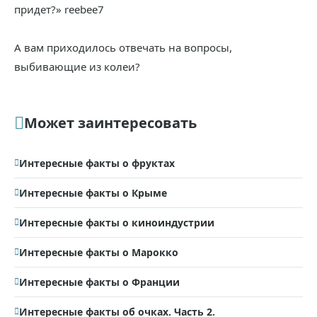
придет?» reebee7
А вам приходилось отвечать на вопросы,
выбивающие из колеи?
Может заинтересовать
Интересные факты о фруктах
Интересные факты о Крыме
Интересные факты о киноиндустрии
Интересные факты о Марокко
Интересные факты о Франции
Интересные факты об очках. Часть 2.