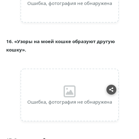
Ошибка, фотография не обнаружена
16. «Узоры на моей кошке образуют другую
кошку».
Ошибка, фотография не обнаружена