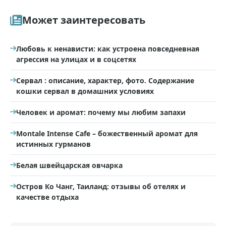
Может заинтересовать
Любовь к ненависти: как устроена повседневная
агрессия на улицах и в соцсетях
Сервал : описание, характер, фото. Содержание
кошки сервал в домашних условиях
Человек и аромат: почему мы любим запахи
Montale Intense Cafe – божественный аромат для
истинных гурманов
Белая швейцарская овчарка
Остров Ко Чанг, Таиланд: отзывы об отелях и
качестве отдыха