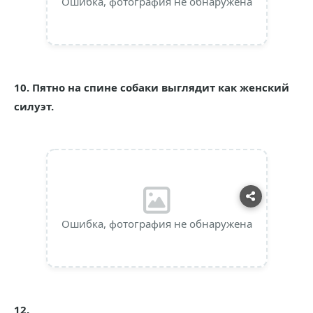
Ошибка, фотография не обнаружена
10. Пятно на спине собаки выглядит как женский
силуэт.
Ошибка, фотография не обнаружена
12.