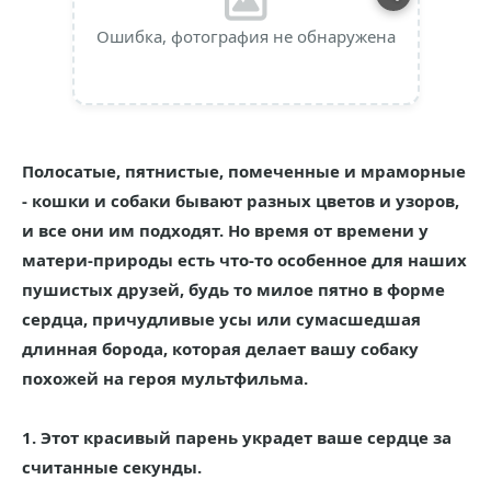
Ошибка, фотография не обнаружена
Полосатые, пятнистые, помеченные и мраморные
- кошки и собаки бывают разных цветов и узоров,
и все они им подходят. Но время от времени у
матери-природы есть что-то особенное для наших
пушистых друзей, будь то милое пятно в форме
сердца, причудливые усы или сумасшедшая
длинная борода, которая делает вашу собаку
похожей на героя мультфильма.
1. Этот красивый парень украдет ваше сердце за
считанные секунды.