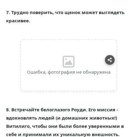
7. Трудно поверить, что щенок может выглядеть
красивее.
Ошибка, фотография не обнаружена
8. Встречайте белоглазого Роуди. Его миссия -
вдохновлять людей (и домашних животных!)
Витилиго, чтобы они были более уверенными в
себе и принимали их уникальную внешность.