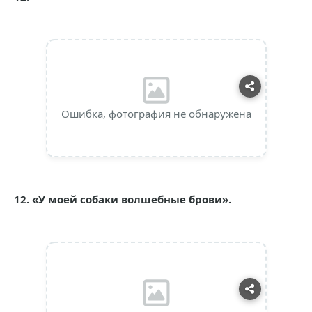
Ошибка, фотография не обнаружена
12. «У моей собаки волшебные брови».