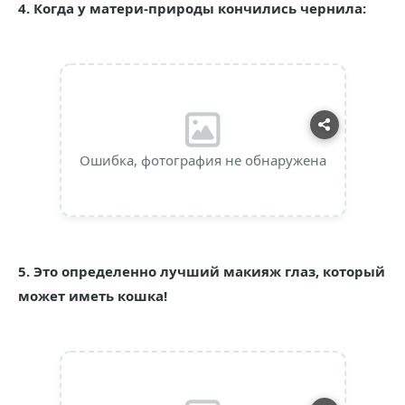
4. Когда у матери-природы кончились чернила:
Ошибка, фотография не обнаружена
5. Это определенно лучший макияж глаз, который
может иметь кошка!