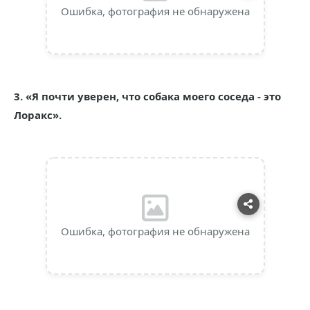
Ошибка, фотография не обнаружена
3. «Я почти уверен, что собака моего соседа - это
Лоракс».
Ошибка, фотография не обнаружена