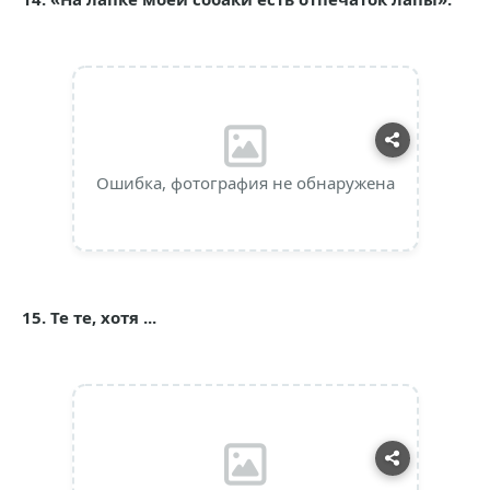
Ошибка, фотография не обнаружена
15. Те те, хотя ...