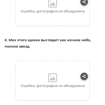
Ошибка, фотография не обнаружена
6. Мех этого щенка выглядит как ночное небо,
полное звезд.
Ошибка, фотография не обнаружена