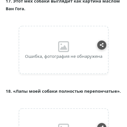
17. Этот мех собаки выглядит как картина маслом
Ван Гога.
Ошибка, фотография не обнаружена
18. «Лапы моей собаки полностью перепончатые».