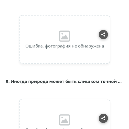
Ошибка, фотография не обнаружена
9. Иногда природа может быть слишком точной ...