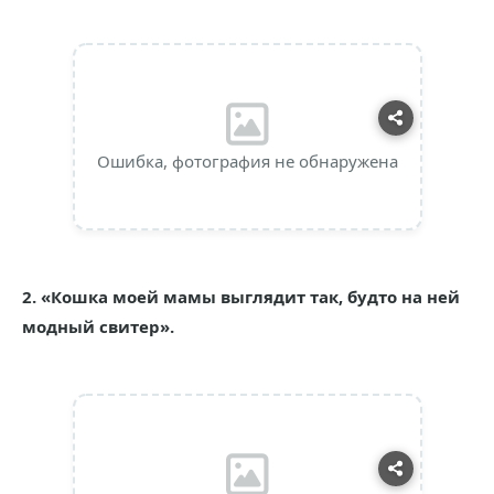
Ошибка, фотография не обнаружена
2. «Кошка моей мамы выглядит так, будто на ней
модный свитер».