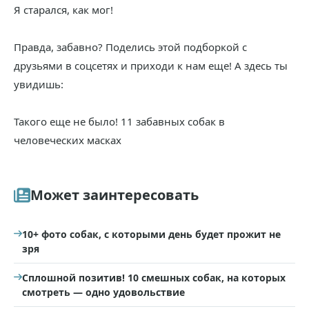
Я старался, как мог!
Правда, забавно? Поделись этой подборкой с
друзьями в соцсетях и приходи к нам еще! А здесь ты
увидишь:
Такого еще не было! 11 забавных собак в
человеческих масках
Может заинтересовать
10+ фото собак, с которыми день будет прожит не
зря
Сплошной позитив! 10 смешных собак, на которых
смотреть — одно удовольствие