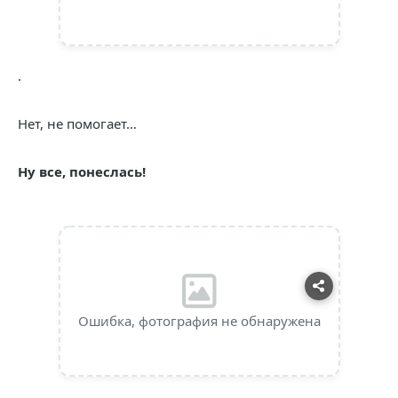
.
Нет, не помогает…
Ну все, понеслась!
Ошибка, фотография не обнаружена