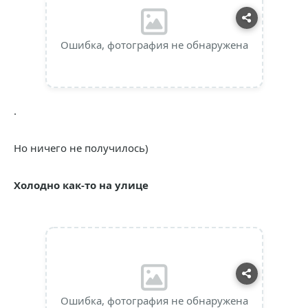
Ошибка, фотография не обнаружена
.
Но ничего не получилось)
Холодно как-то на улице
Ошибка, фотография не обнаружена