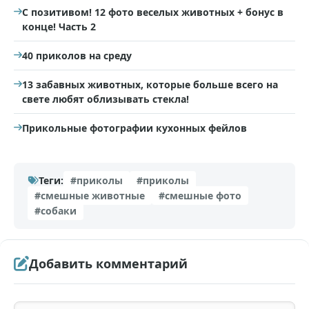
С позитивом! 12 фото веселых животных + бонус в
конце! Часть 2
40 приколов на среду
13 забавных животных, которые больше всего на
свете любят облизывать стекла!
Прикольные фотографии кухонных фейлов
Теги:
#приколы
#приколы
#смешные животные
#смешные фото
#собаки
Добавить комментарий