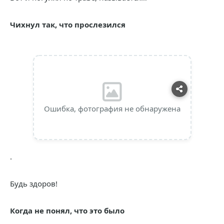
Чихнул так, что прослезился
Ошибка, фотография не обнаружена
.
Будь здоров!
Когда не понял, что это было