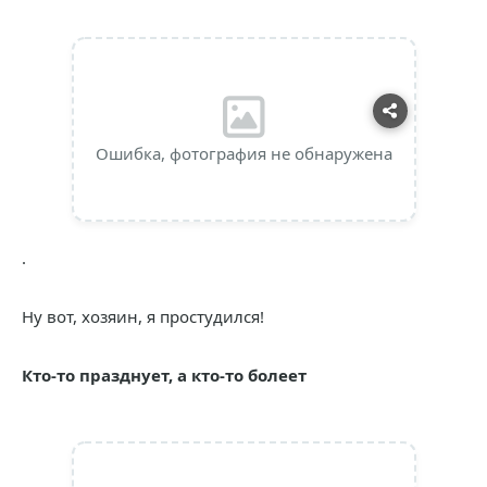
Ошибка, фотография не обнаружена
.
Ну вот, хозяин, я простудился!
Кто-то празднует, а кто-то болеет