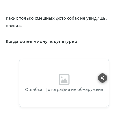
.
Каких только смешных фото собак не увидишь,
правда?
Когда хотел чихнуть культурно
Ошибка, фотография не обнаружена
.