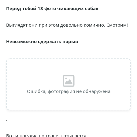
Перед тобой 13 фото чихающих собак
Выглядят они при этом довольно комично. Смотрим!
Невозможно сдержать порыв
Ошибка, фотография не обнаружена
.
Вот и погулял по траве, называется…