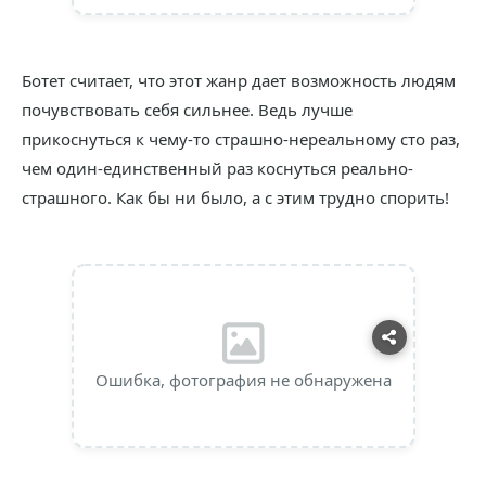
Ботет считает, что этот жанр дает возможность людям
почувствовать себя сильнее. Ведь лучше
прикоснуться к чему-то страшно-нереальному сто раз,
чем один-единственный раз коснуться реально-
страшного. Как бы ни было, а с этим трудно спорить!
Ошибка, фотография не обнаружена