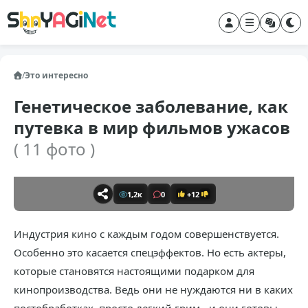
/
Это интересно
Генетическое заболевание, как
путевка в мир фильмов ужасов
( 11 фото )
1,2к
0
+12
Индустрия кино с каждым годом совершенствуется.
Особенно это касается спецэффектов. Но есть актеры,
которые становятся настоящими подарком для
кинопроизводства. Ведь они не нуждаются ни в каких