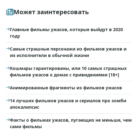
Может заинтересовать
Главные фильмы ужасов, которые выйдут в 2020
году
Самые страшные персонажи из фильмов ужасов и
их исполнители в обычной жизни
Кошмары гарантированы, или 10 самых страшных
фильмов ужасов о домах с привидениями [18+]
Анимированные фрагменты из фильмов ужасов
14 лучших фильмов ужасов и сериалов про зомби
апокалипсис
Факты о фильмах ужасов, пугающих не меньше, чем
сами фильмы