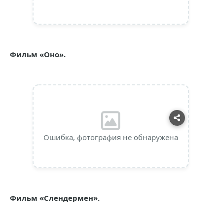
Фильм «Оно».
Ошибка, фотография не обнаружена
Фильм «Слендермен».