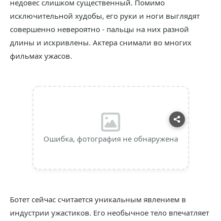
недовес слишком существенный. Помимо
исключительной худобы, его руки и ноги выглядят
совершенно невероятно - пальцы на них разной
длины и искривлены. Актера снимали во многих
фильмах ужасов.
Ошибка, фотография не обнаружена
Ботет сейчас считается уникальным явлением в
индустрии ужастиков. Его необычное тело впечатляет