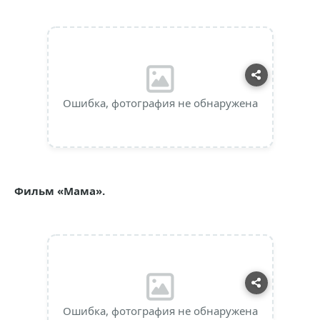
Ошибка, фотография не обнаружена
Фильм «Мама».
Ошибка, фотография не обнаружена