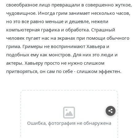
своеобразное лицо превращали в совершенно жуткое,
чудовищное. Иногда грим занимает несколько часов,
но это все равно меньше и дешевле, нежели
компьютерная графика и обработка. Страшный
человек пугает нас на экранах при помощи обычного
грима. Гримеры не воспринимают Хавьера и
подобных ему как монстров. Для них это люди и
актеры. Хавьеру просто не нужно слишком
притворяться, он сам по себе - слишком эффектен.
Ошибка, фотография не обнаружена