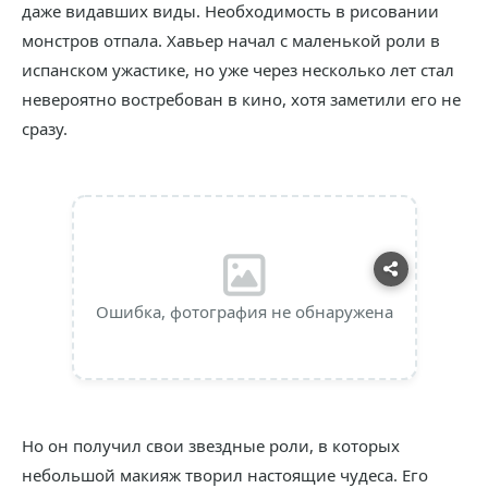
даже видавших виды. Необходимость в рисовании
монстров отпала. Хавьер начал с маленькой роли в
испанском ужастике, но уже через несколько лет стал
невероятно востребован в кино, хотя заметили его не
сразу.
Ошибка, фотография не обнаружена
Но он получил свои звездные роли, в которых
небольшой макияж творил настоящие чудеса. Его