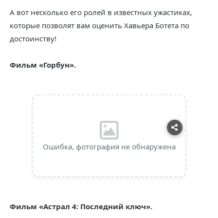
А вот несколько его ролей в известных ужастиках,
которые позволят вам оценить Хавьера Ботета по
достоинству!
Фильм «Горбун».
Ошибка, фотография не обнаружена
Фильм «Астрал 4: Последний ключ».