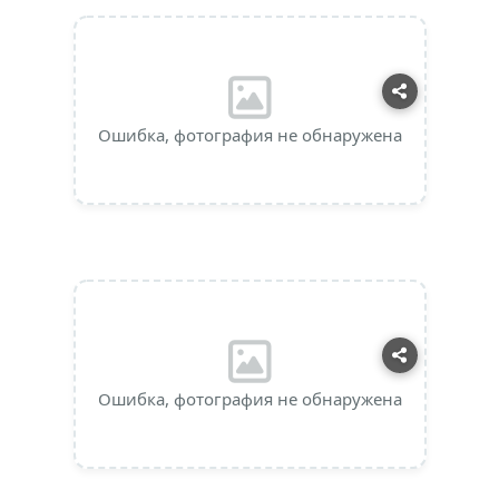
Ошибка, фотография не обнаружена
Ошибка, фотография не обнаружена