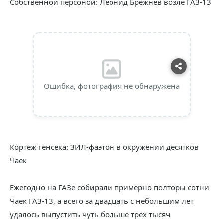
Собственной персоной: Леонид Брежнев возле ГАЗ-13
Ошибка, фотография не обнаружена
Кортеж генсека: ЗИЛ-фаэтон в окружении десятков
Чаек
Ежегодно на ГАЗе собирали примерно полторы сотни
Чаек ГАЗ-13, а всего за двадцать с небольшим лет
удалось выпустить чуть больше трёх тысяч