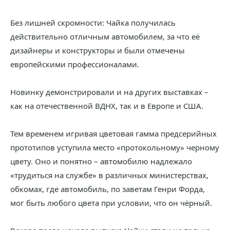
Без лишней скромности: Чайка получилась
действительно отличным автомобилем, за что её
дизайнеры и конструкторы и были отмечены
европейскими профессионалами.
Новинку демонстрировали и на других выставках –
как на отечественной ВДНХ, так и в Европе и США.
Тем временем игривая цветовая гамма предсерийных
прототипов уступила место «протокольному» черному
цвету. Оно и понятно – автомобилю надлежало
«трудиться на службе» в различных министерствах,
обкомах, где автомобиль, по заветам Генри Форда,
мог быть любого цвета при условии, что он чёрный.