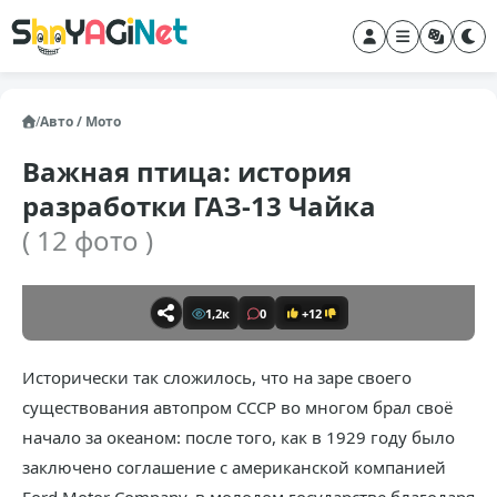
/
Авто / Мото
Важная птица: история
разработки ГАЗ-13 Чайка
( 12 фото )
1,2к
0
+12
Исторически так сложилось, что на заре своего
существования автопром СССР во многом брал своё
начало за океаном: после того, как в 1929 году было
заключено соглашение с американской компанией