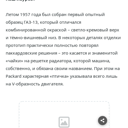
Летом 1957 года был собран первый опытный
образец ГАЗ-13, который отличался
комбинированной окраской – светло-кремовый верх
и тёмно-вишневый низ. В некоторых деталях отделки
прототип практически полностью повторял
паккардовские решения – это касается и знаменитой
«чайки» на решетке радиатора, которой машина,
собственно, и обязана своим названием. При этом на
Packard характерная «птичка» указывала всего лишь
на V-образность двигателя.