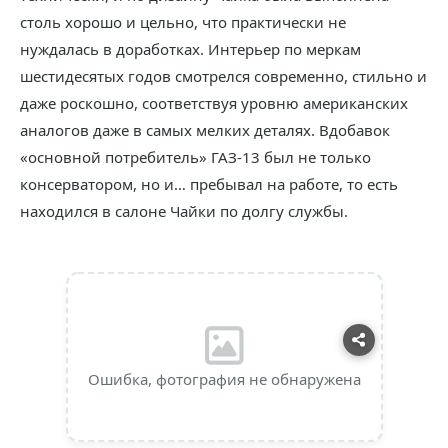
столь хорошо и цельно, что практически не
нуждалась в доработках. Интерьер по меркам
шестидесятых годов смотрелся современно, стильно и
даже роскошно, соответствуя уровню американских
аналогов даже в самых мелких деталях. Вдобавок
«основной потребитель» ГАЗ-13 был не только
консерватором, но и… пребывал на работе, то есть
находился в салоне Чайки по долгу службы.
Ошибка, фотография не обнаружена