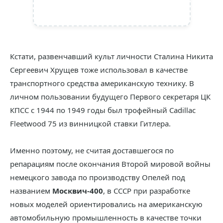
Кстати, развенчавший культ личности Сталина Никита
Сергеевич Хрущев тоже использовал в качестве
транспортного средства американскую технику. В
личном пользовании будущего Первого секретаря ЦК
КПСС с 1944 по 1949 годы был трофейный Cadillac
Fleetwood 75 из винницкой ставки Гитлера.
Именно поэтому, не считая доставшегося по
репарациям после окончания Второй мировой войны
немецкого завода по производству Опелей под
названием
Москвич-400
, в СССР при разработке
новых моделей ориентировались на американскую
автомобильную промышленность в качестве точки