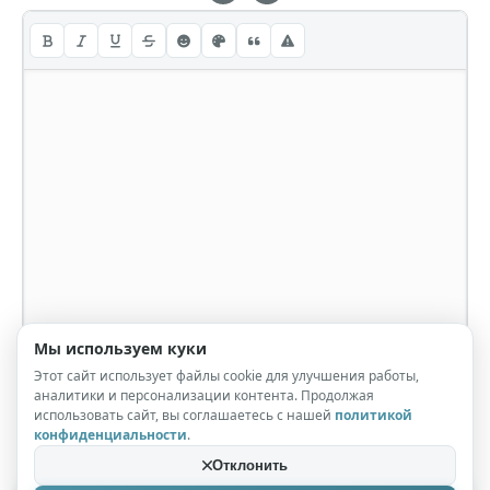
Мы используем куки
Этот сайт использует файлы cookie для улучшения работы,
аналитики и персонализации контента. Продолжая
использовать сайт, вы соглашаетесь с нашей
политикой
конфиденциальности
.
Отклонить