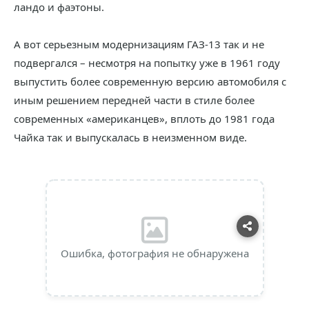
ландо и фаэтоны.
А вот серьезным модернизациям ГАЗ-13 так и не
подвергался – несмотря на попытку уже в 1961 году
выпустить более современную версию автомобиля с
иным решением передней части в стиле более
современных «американцев», вплоть до 1981 года
Чайка так и выпускалась в неизменном виде.
Ошибка, фотография не обнаружена