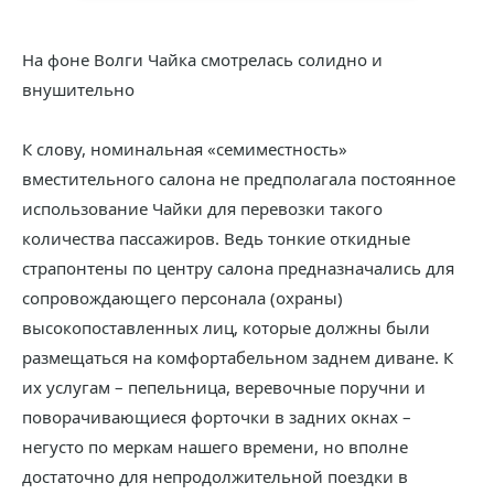
На фоне Волги Чайка смотрелась солидно и
внушительно
К слову, номинальная «семиместность»
вместительного салона не предполагала постоянное
использование Чайки для перевозки такого
количества пассажиров. Ведь тонкие откидные
страпонтены по центру салона предназначались для
сопровождающего персонала (охраны)
высокопоставленных лиц, которые должны были
размещаться на комфортабельном заднем диване. К
их услугам – пепельница, веревочные поручни и
поворачивающиеся форточки в задних окнах –
негусто по меркам нашего времени, но вполне
достаточно для непродолжительной поездки в