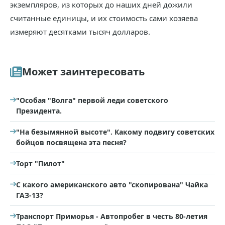
экземпляров, из которых до наших дней дожили
считанные единицы, и их стоимость сами хозяева
измеряют десятками тысяч долларов.
Может заинтересовать
"Особая "Волга" первой леди советского
Президента.
"На безымянной высоте". Какому подвигу советских
бойцов посвящена эта песня?
Торт "Пилот"
С какого американского авто "скопирована" Чайка
ГАЗ-13?
Транспорт Приморья - Автопробег в честь 80-летия