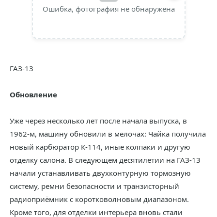
Ошибка, фотография не обнаружена
ГАЗ-13
Обновление
Уже через несколько лет после начала выпуска, в
1962-м, машину обновили в мелочах: Чайка получила
новый карбюратор К-114, иные колпаки и другую
отделку салона. В следующем десятилетии на ГАЗ-13
начали устанавливать двухконтурную тормозную
систему, ремни безопасности и транзисторный
радиоприёмник с коротковолновым диапазоном.
Кроме того, для отделки интерьера вновь стали