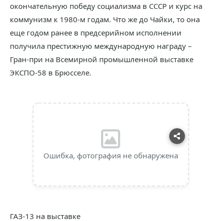
окончательную победу социализма в СССР и курс на
коммунизм к 1980-м годам. Что же до Чайки, то она
еще годом ранее в предсерийном исполнении
получила престижную международную награду –
Гран-при на Всемирной промышленной выставке
ЭКСПО-58 в Брюсселе.
Ошибка, фотография не обнаружена
ГАЗ-13 на выставке