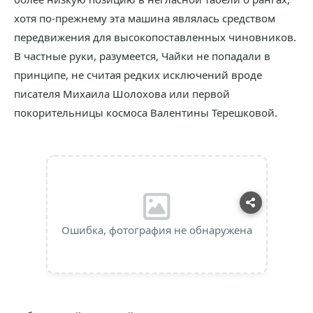
хотя по-прежнему эта машина являлась средством
передвижения для высокопоставленных чиновников.
В частные руки, разумеется, Чайки не попадали в
принципе, не считая редких исключений вроде
писателя Михаила Шолохова или первой
покорительницы космоса Валентины Терешковой.
Ошибка, фотография не обнаружена