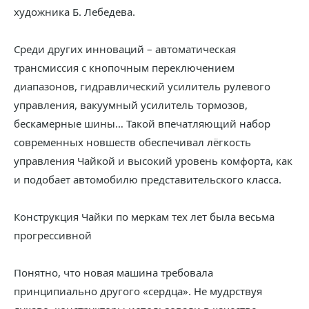
художника Б. Лебедева.
Среди других инноваций – автоматическая
трансмиссия с кнопочным переключением
диапазонов, гидравлический усилитель рулевого
управления, вакуумный усилитель тормозов,
бескамерные шины… Такой впечатляющий набор
современных новшеств обеспечивал лёгкость
управления Чайкой и высокий уровень комфорта, как
и подобает автомобилю представительского класса.
Конструкция Чайки по меркам тех лет была весьма
прогрессивной
Понятно, что новая машина требовала
принципиально другого «сердца». Не мудрствуя