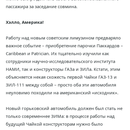
пассажира за заседание совмина.
Хэлло, Америка!
Работу над новым советским лимузином предваряло
важное событие – приобретение парочки Паккардов –
Caribbean и Patrician. Их тщательно изучили как
сотрудники научно-исследовательского института
НАМИ, так и конструкторы ГАЗа и ЗИЛа. Кстати, этим
объясняется некая схожесть первой Чайки ГАЗ-13 и
ЗИЛ-111 между собой – просто оба эти автомобиля
неуловимо походили на американский «исходник».
Новый горьковский автомобиль должен был стать не
только современнее ЗИМа: в процессе работы над
будущей Чайкой конструкторам нужно было