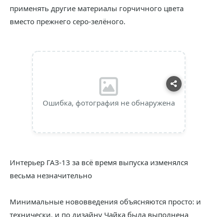
применять другие материалы горчичного цвета
вместо прежнего серо-зелёного.
Ошибка, фотография не обнаружена
Интерьер ГАЗ-13 за всё время выпуска изменялся
весьма незначительно
Минимальные нововведения объясняются просто: и
технически, и по дизайну Чайка была выполнена