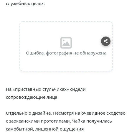
служебных целях.
Ошибка, фотография не обнаружена
На «приставных стульчиках» сидели
сопровождающие лица
Отдельно о дизайне. Несмотря на очевидное сходство
с заокеанскими прототипами, Чайка получилась
самобытной, лишенной ощущения