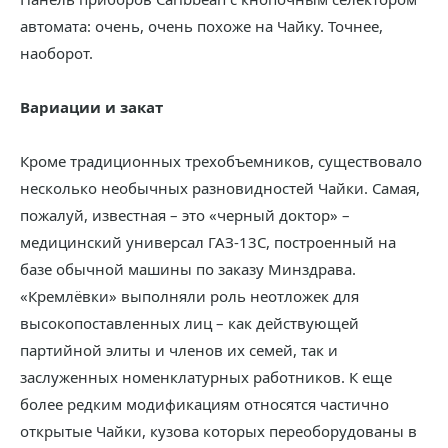
автомата: очень, очень похоже на Чайку. Точнее,
наоборот.
Вариации и закат
Кроме традиционных трехобъемников, существовало
несколько необычных разновидностей Чайки. Самая,
пожалуй, известная – это «черный доктор» –
медицинский универсал ГАЗ-13С, построенный на
базе обычной машины по заказу Минздрава.
«Кремлёвки» выполняли роль неотложек для
высокопоставленных лиц – как действующей
партийной элиты и членов их семей, так и
заслуженных номенклатурных работников. К еще
более редким модификациям относятся частично
открытые Чайки, кузова которых переоборудованы в