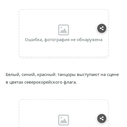
Ошибка, фотография не обнаружена
Белый, синий, красный: танцоры выступают на сцене
в цветах северокорейского флага.