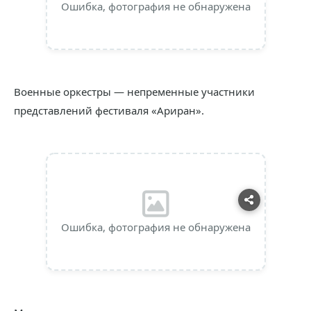
Ошибка, фотография не обнаружена
Военные оркестры — непременные участники
представлений фестиваля «Ариран».
Ошибка, фотография не обнаружена