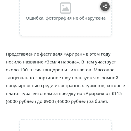
Ошибка, фотография не обнаружена
Представление фестиваля «Ариран» в этом году
носило название «Земля народа». В нем участвует
около 100 тысяч танцоров и гимнастов. Массовое
танцевально-спортивное шоу пользуется огромной
популярностью среди иностранных туристов, которые
платят турагентствам за поездку на «Ариран» от $115
(6000 рублей) до $900 (46000 рублей) за билет.