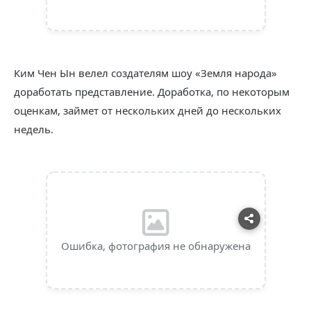
Ким Чен Ын велел создателям шоу «Земля народа»
доработать представление. Доработка, по некоторым
оценкам, займет от нескольких дней до нескольких
недель.
Ошибка, фотография не обнаружена