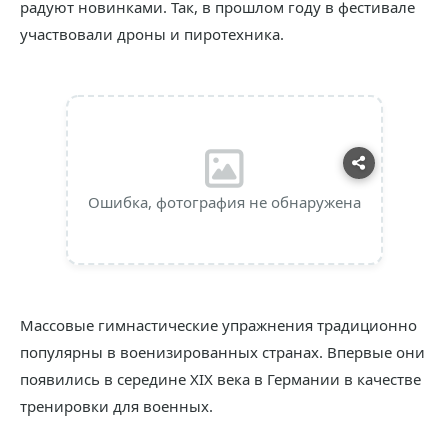
радуют новинками. Так, в прошлом году в фестивале
участвовали дроны и пиротехника.
Ошибка, фотография не обнаружена
Массовые гимнастические упражнения традиционно
популярны в военизированных странах. Впервые они
появились в середине XIX века в Германии в качестве
тренировки для военных.