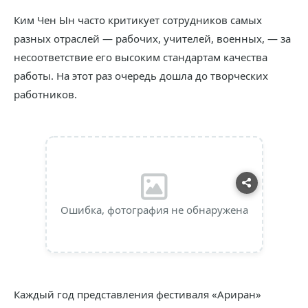
Ким Чен Ын часто критикует сотрудников самых
разных отраслей — рабочих, учителей, военных, — за
несоответствие его высоким стандартам качества
работы. На этот раз очередь дошла до творческих
работников.
Ошибка, фотография не обнаружена
Каждый год представления фестиваля «Ариран»