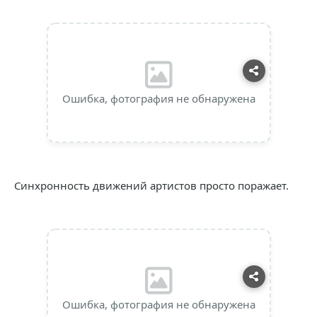
Ошибка, фотография не обнаружена
Синхронность движений артистов просто поражает.
Ошибка, фотография не обнаружена