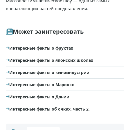
Массовое гимнастическое шоу — одна из самых
впечатляющих частей представления.
Может заинтересовать
Интересные факты о фруктах
Интересные факты о японских школах
Интересные факты о киноиндустрии
Интересные факты о Марокко
Интересные факты о Дании
Интересные факты об очках. Часть 2.