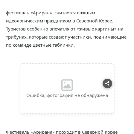
фестиваль «Ариран». считается важным
идеологическим праздником в Северной Корее.
Туристов особенно впечатляют «живые картины» на
трибунах, которые создают участники, поднимающие
по команде цветные таблички.
Ошибка, фотография не обнаружена
Фестиваль «Арирана» проходит в Северной Корее