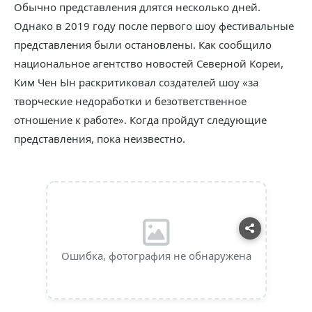
Обычно представления длятся несколько дней.
Однако в 2019 году после первого шоу фестивальные
представления были остановлены. Как сообщило
национальное агентство новостей Северной Кореи,
Ким Чен Ын раскритиковал создателей шоу «за
творческие недоработки и безответственное
отношение к работе». Когда пройдут следующие
представления, пока неизвестно.
Ошибка, фотография не обнаружена