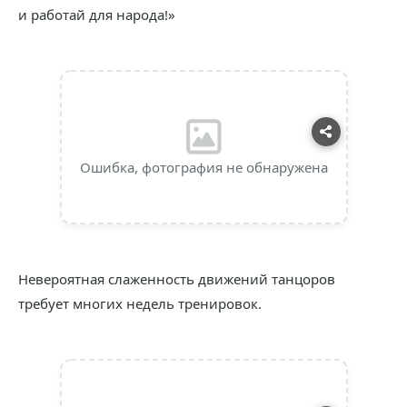
и работай для народа!»
Ошибка, фотография не обнаружена
Невероятная слаженность движений танцоров
требует многих недель тренировок.