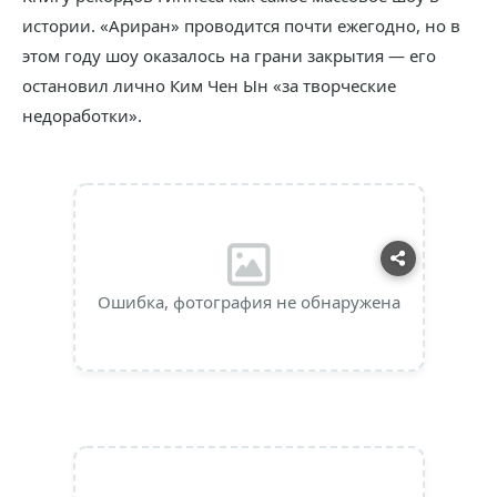
истории. «Ариран» проводится почти ежегодно, но в
этом году шоу оказалось на грани закрытия — его
остановил лично Ким Чен Ын «за творческие
недоработки».
Ошибка, фотография не обнаружена