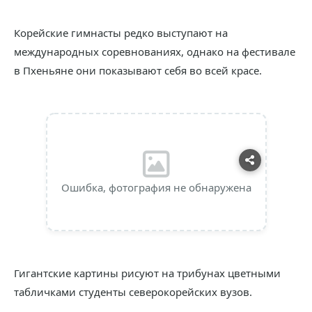
Корейские гимнасты редко выступают на
международных соревнованиях, однако на фестивале
в Пхеньяне они показывают себя во всей красе.
Ошибка, фотография не обнаружена
Гигантские картины рисуют на трибунах цветными
табличками студенты северокорейских вузов.