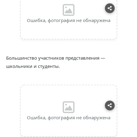
Ошибка, фотография не обнаружена
Большинство участников представления —
школьники и студенты.
Ошибка, фотография не обнаружена