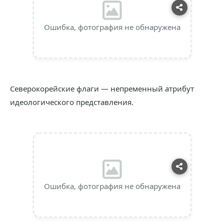
Ошибка, фотография не обнаружена
Северокорейские флаги — непременный атрибут
идеологического представления.
Ошибка, фотография не обнаружена