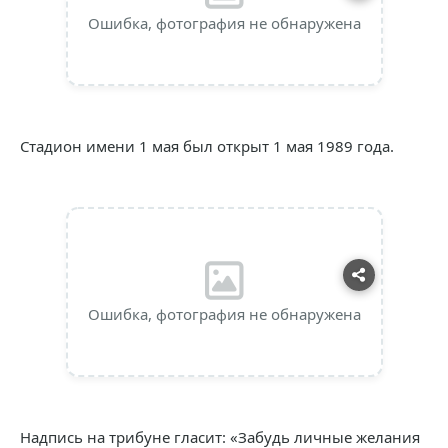
Ошибка, фотография не обнаружена
Стадион имени 1 мая был открыт 1 мая 1989 года.
Ошибка, фотография не обнаружена
Надпись на трибуне гласит: «Забудь личные желания