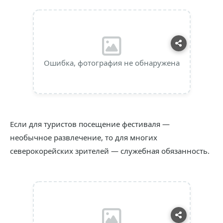
Ошибка, фотография не обнаружена
Если для туристов посещение фестиваля —
необычное развлечение, то для многих
северокорейских зрителей — служебная обязанность.