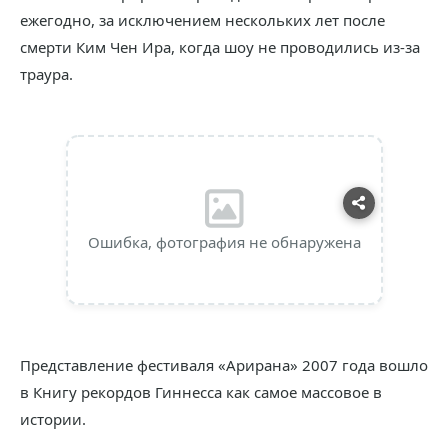
ежегодно, за исключением нескольких лет после
смерти Ким Чен Ира, когда шоу не проводились из-за
траура.
Ошибка, фотография не обнаружена
Представление фестиваля «Арирана» 2007 года вошло
в Книгу рекордов Гиннесса как самое массовое в
истории.