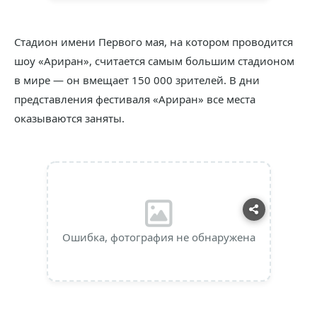
Стадион имени Первого мая, на котором проводится
шоу «Ариран», считается самым большим стадионом
в мире — он вмещает 150 000 зрителей. В дни
представления фестиваля «Ариран» все места
оказываются заняты.
Ошибка, фотография не обнаружена