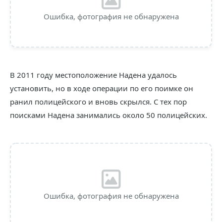
Ошибка, фотография не обнаружена
В 2011 году местоположение Надена удалось
установить, но в ходе операции по его поимке он
ранил полицейского и вновь скрылся. С тех пор
поисками Надена занимались около 50 полицейских.
Ошибка, фотография не обнаружена