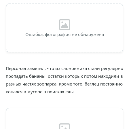
Ошибка, фотография не обнаружена
Персонал заметил, что из слоновника стали регулярно
пропадать бананы, остатки которых потом находили в
разных частях зоопарка. Кроме того, беглец постоянно
копался в мусоре в поисках еды.