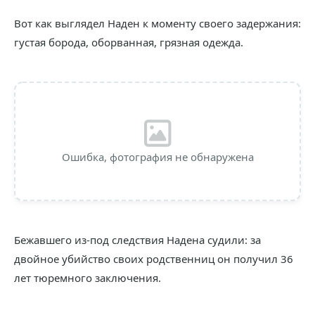
Вот как выглядел Наден к моменту своего задержания:
густая борода, оборванная, грязная одежда.
Ошибка, фотография не обнаружена
Бежавшего из-под следствия Надена судили: за
двойное убийство своих родственниц он получил 36
лет тюремного заключения.