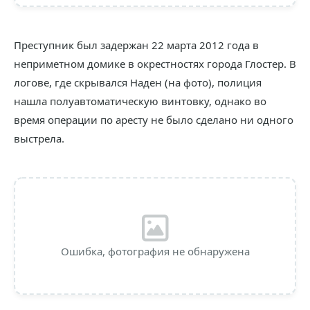
Преступник был задержан 22 марта 2012 года в
неприметном домике в окрестностях города Глостер. В
логове, где скрывался Наден (на фото), полиция
нашла полуавтоматическую винтовку, однако во
время операции по аресту не было сделано ни одного
выстрела.
Ошибка, фотография не обнаружена