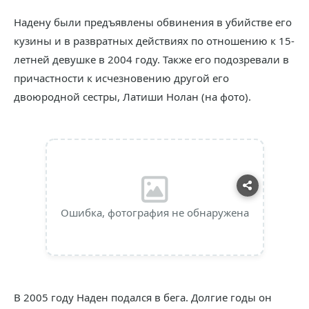
Надену были предъявлены обвинения в убийстве его
кузины и в развратных действиях по отношению к 15-
летней девушке в 2004 году. Также его подозревали в
причастности к исчезновению другой его
двоюродной сестры, Латиши Нолан (на фото).
Ошибка, фотография не обнаружена
В 2005 году Наден подался в бега. Долгие годы он