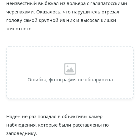
неизвестный выбежал из вольера с галапагосскими
черепахами. Оказалось, что нарушитель отрезал
голову самой крупной из них и высосал кишки
животного.
Ошибка, фотография не обнаружена
Наден не раз попадал в объективы камер
наблюдения, которые были расставлены по
заповеднику.