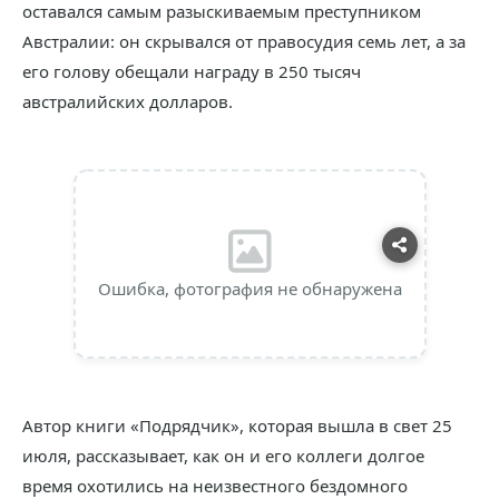
оставался самым разыскиваемым преступником
Австралии: он скрывался от правосудия семь лет, а за
его голову обещали награду в 250 тысяч
австралийских долларов.
Ошибка, фотография не обнаружена
Автор книги «Подрядчик», которая вышла в свет 25
июля, рассказывает, как он и его коллеги долгое
время охотились на неизвестного бездомного