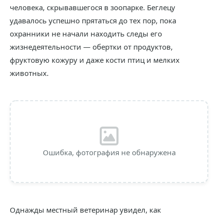
человека, скрывавшегося в зоопарке. Беглецу
удавалось успешно прятаться до тех пор, пока
охранники не начали находить следы его
жизнедеятельности — обертки от продуктов,
фруктовую кожуру и даже кости птиц и мелких
животных.
Ошибка, фотография не обнаружена
Однажды местный ветеринар увидел, как