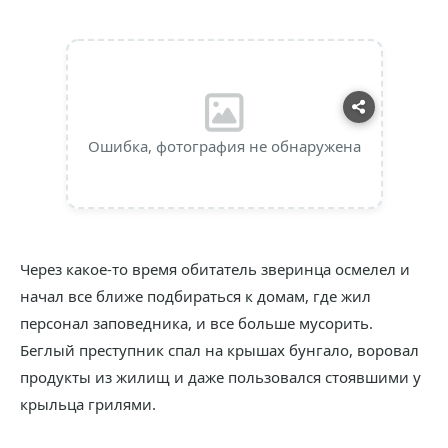
Ошибка, фотография не обнаружена
Через какое-то время обитатель зверинца осмелел и
начал все ближе подбираться к домам, где жил
персонал заповедника, и все больше мусорить.
Беглый преступник спал на крышах бунгало, воровал
продукты из жилищ и даже пользовался стоявшими у
крыльца грилями.