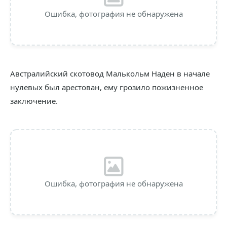
Ошибка, фотография не обнаружена
Австралийский скотовод Малькольм Наден в начале
нулевых был арестован, ему грозило пожизненное
заключение.
Ошибка, фотография не обнаружена