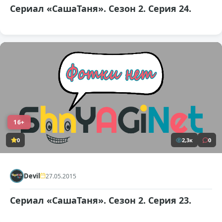
Сериал «СашаТаня». Сезон 2. Серия 24.
16+
0
2,3к
0
Devil
27.05.2015
Сериал «СашаТаня». Сезон 2. Серия 23.