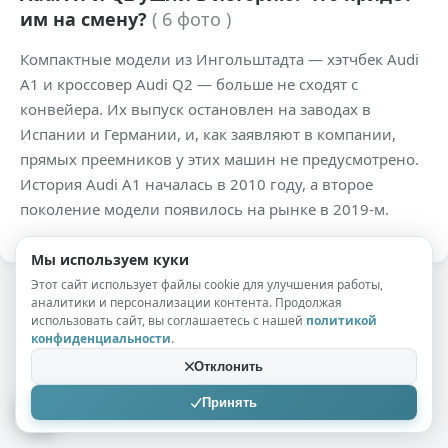
им на смену?
( 6 фото )
Компактные модели из Ингольштадта — хэтчбек Audi
A1 и кроссовер Audi Q2 — больше не сходят с
конвейера. Их выпуск остановлен на заводах в
Испании и Германии, и, как заявляют в компании,
прямых преемников у этих машин не предусмотрено.
История Audi A1 началась в 2010 году, а второе
поколение модели появилось на рынке в 2019-м.
Мы используем куки
Этот сайт использует файлы cookie для улучшения работы,
аналитики и персонализации контента. Продолжая
использовать сайт, вы соглашаетесь с нашей
политикой
конфиденциальности
.
Отклонить
Принять