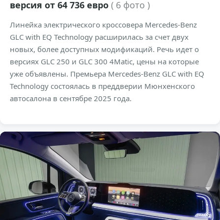
версия от 64 736 евро
( 6 фото )
Линейка электрического кроссовера Mercedes-Benz
GLC with EQ Technology расширилась за счет двух
новых, более доступных модификаций. Речь идет о
версиях GLC 250 и GLC 300 4Matic, цены на которые
уже объявлены. Премьера Mercedes-Benz GLC with EQ
Technology состоялась в преддверии Мюнхенского
автосалона в сентябре 2025 года.