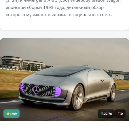
японской сборки 1993 года, детальный обзор
которого музыкант выложил в социальных сетях.
+809
22,7к
0