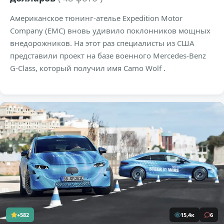
Американское тюнинг-ателье Expedition Motor
Company (EMC) вновь удивило поклонников мощных
внедорожников. На этот раз специалисты из США
представили проект на базе военного Mercedes-Benz
G-Class, который получил имя Camo Wolf .
+582
15,4к
6