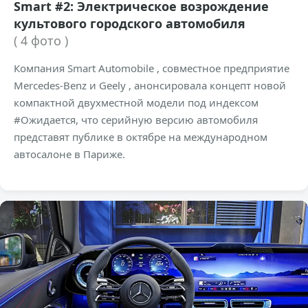
Smart #2: Электрическое возрождение
культового городского автомобиля
( 4 фото )
Компания Smart Automobile , совместное предприятие
Mercedes-Benz и Geely , анонсировала концепт новой
компактной двухместной модели под индексом
#Ожидается, что серийную версию автомобиля
представят публике в октябре на международном
автосалоне в Париже.