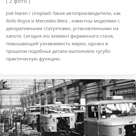
( 2 фото )
Joel Naren / Unsplash Такие автопроизводители, как
Rolls-Royce и Mercedes-Benz , известны моделями с
декоративными статуэтками, установленными на
капоте. Сегодня это элемент фирменного стиля,
повышающий узнаваемость марки, однако в
прошлом подобные детали выполняли сугубо
практическую функцию.