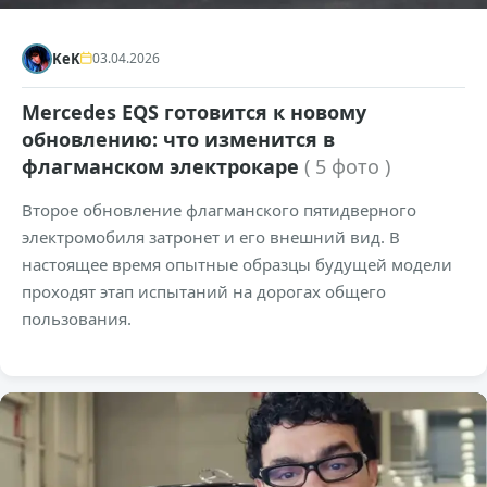
KeK
03.04.2026
Mercedes EQS готовится к новому
обновлению: что изменится в
флагманском электрокаре
( 5 фото )
Второе обновление флагманского пятидверного
электромобиля затронет и его внешний вид. В
настоящее время опытные образцы будущей модели
проходят этап испытаний на дорогах общего
пользования.