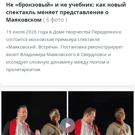
Не «бронзовый» и не учебник: как новый
спектакль меняет представление о
Маяковском
( 6 фото )
19 июля 2026 года в Доме творчества Переделкино
состоится московская премьера спектакля
«Маяковский. Встреча». Постановка реконструирует
визит Владимира Маяковского в Свердловск и
исследует сложную динамику между поэтом и
пролетариатом.