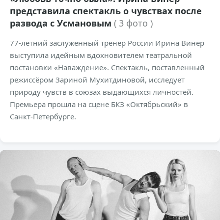
представила спектакль о чувствах после
развода с Усмановым
( 3 фото )
77-летний заслуженный тренер России Ирина Винер
выступила идейным вдохновителем театральной
постановки «Наваждение». Спектакль, поставленный
режиссёром Зариной Мухитдиновой, исследует
природу чувств в союзах выдающихся личностей.
Премьера прошла на сцене БКЗ «Октябрьский» в
Санкт-Петербурге.