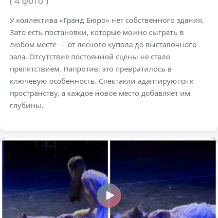
( 4 фото )
У коллектива «Гранд Бюро» нет собственного здания.
Зато есть постановки, которые можно сыграть в
любом месте — от лесного купола до выставочного
зала. Отсутствие постоянной сцены не стало
препятствием. Напротив, это превратилось в
ключевую особенность. Спектакли адаптируются к
пространству, а каждое новое место добавляет им
глубины.