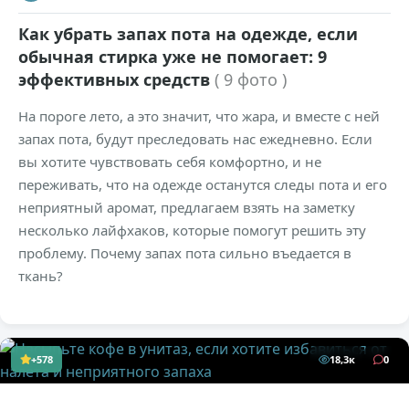
Как убрать запах пота на одежде, если
обычная стирка уже не помогает: 9
эффективных средств
( 9 фото )
На пороге лето, а это значит, что жара, и вместе с ней
запах пота, будут преследовать нас ежедневно. Если
вы хотите чувствовать себя комфортно, и не
переживать, что на одежде останутся следы пота и его
неприятный аромат, предлагаем взять на заметку
несколько лайфхаков, которые помогут решить эту
проблему. Почему запах пота сильно въедается в
ткань?
+578
18,3к
0