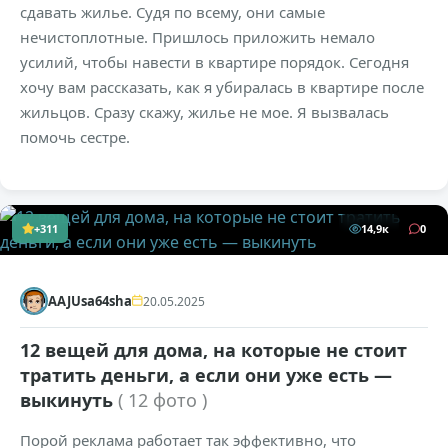
сдавать жилье. Судя по всему, они самые
нечистоплотные. Пришлось приложить немало
усилий, чтобы навести в квартире порядок. Сегодня
хочу вам рассказать, как я убиралась в квартире после
жильцов. Сразу скажу, жилье не мое. Я вызвалась
помочь сестре.
+311
14,9к
0
AAJUsa64sha
20.05.2025
12 вещей для дома, на которые не стоит
тратить деньги, а если они уже есть —
выкинуть
( 12 фото )
Порой реклама работает так эффективно, что