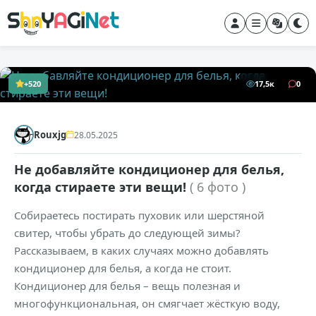
+520
17,5к
0
Rouxjg
28.05.2025
Не добавляйте кондиционер для белья,
когда стираете эти вещи!
( 6 фото )
Собираетесь постирать пуховик или шерстяной
свитер, чтобы убрать до следующей зимы?
Рассказываем, в каких случаях можно добавлять
кондиционер для белья, а когда не стоит.
Кондиционер для белья – вещь полезная и
многофункциональная, он смягчает жёсткую воду,