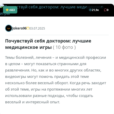
+663
21,9к
0
Jokero96
03.07.2025
Почувствуй себя доктором: лучшие
медицинское игры
( 10 фото )
Темы болезней, лечения – и медицинской профессии
в целом – могут показаться странными для
развлечения. Но, как и во многих других областях,
видеоигры могут помочь придать этой теме
несколько более веселый оборот. Когда речь заходит
об этой теме, игры на протяжении многих лет
использовали разные подходы, чтобы создать
веселый и интересный опыт.