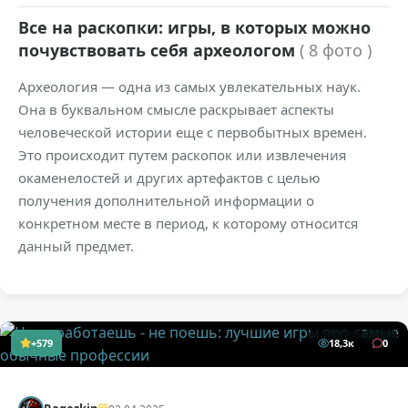
Все на раскопки: игры, в которых можно
почувствовать себя археологом
( 8 фото )
Археология — одна из самых увлекательных наук.
Она в буквальном смысле раскрывает аспекты
человеческой истории еще с первобытных времен.
Это происходит путем раскопок или извлечения
окаменелостей и других артефактов с целью
получения дополнительной информации о
конкретном месте в период, к которому относится
данный предмет.
+579
18,3к
0