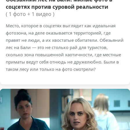
соцсетях против суровой реальности
( 1 фото + 1 видео )
Место, которое в соцсетях выглядит как идеальная
фотозона, на деле оказывается территорией, где
правят не люди, а их хвостатые обитатели. Обезьяний
лес на Бали — это не столько рай для туристов,
сколько зона повышенной хаотичности, где местные
приматы ведут себя отнюдь не дружелюбно. Были в
таком лесу или только на фото смотрели?