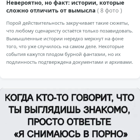
Невероятно, но факт: истории, которые
сложно отличить от вымысла
( 8 фото )
Порой действительность закручивает такие сюжеты,
что любому сценаристу остаётся только позавидовать.
Вымышленные истории нередко меркнут на фоне
того, что уже случилось на самом деле. Некоторые
события кажутся плодом бурной фантазии, но их
подлинность подтверждена документами и архивами.