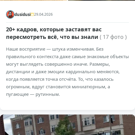
dusidusi
29.04.2026
20+ кадров, которые заставят вас
пересмотреть всё, что вы знали
( 17 фото )
Наше восприятие — штука изменчивая. Без
правильного контекста даже самые знакомые объекты
могут выглядеть совершенно иначе. Размеры,
дистанции и даже эмоции кардинально меняются,
когда появляется точка отсчёта. То, что казалось
огромным, вдруг становится миниатюрным, а
пугающее — рутинным.