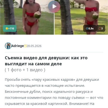
+116
8,8к
3
Adriege
28.05.2026
Съемка видео для девушки: как это
выглядит на самом деле
( 1 фото + 1 видео )
Просьба снять «пару красивых кадров» для девушки
часто превращается в настоящее испытание.
Бесконечные дубли, поиск идеального ракурса и
постоянные комментарии по поводу съёмки — вот что
скрывается за красивой картинкой. Внимание! На