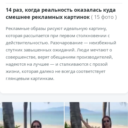
14 раз, когда реальность оказалась куда
смешнее рекламных картинок
( 15 фото )
Рекламные образы рисуют идеальную картину,
которая рассыпается при первом столкновении с
действительностью. Разочарование — неизбежный
спутник завышенных ожиданий. Люди мечтают о
совершенстве, верят обещаниям производителей,
надеются на лучшее — и сталкиваются с прозой
жизни, которая далеко не всегда соответствует
глянцевым картинкам.