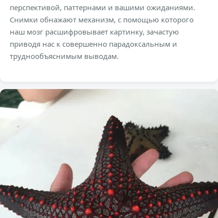
перспективой, паттернами и вашими ожиданиями.
Снимки обнажают механизм, с помощью которого
наш мозг расшифровывает картинку, зачастую
приводя нас к совершенно парадоксальным и
труднообъяснимым выводам.