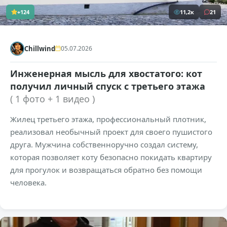
+124
11,2к
21
Chillwind
05.07.2026
Инженерная мысль для хвостатого: кот
получил личный спуск с третьего этажа
( 1 фото + 1 видео )
Жилец третьего этажа, профессиональный плотник,
реализовал необычный проект для своего пушистого
друга. Мужчина собственноручно создал систему,
которая позволяет коту безопасно покидать квартиру
для прогулок и возвращаться обратно без помощи
человека.