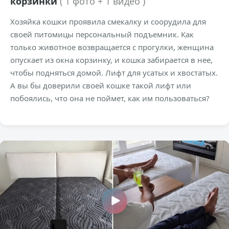
корзинки
( 1 фото + 1 видео )
Хозяйка кошки проявила смекалку и соорудила для
своей питомицы персональный подъемник. Как
только животное возвращается с прогулки, женщина
опускает из окна корзинку, и кошка забирается в нее,
чтобы подняться домой. Лифт для усатых и хвостатых.
А вы бы доверили своей кошке такой лифт или
побоялись, что она не поймет, как им пользоваться?