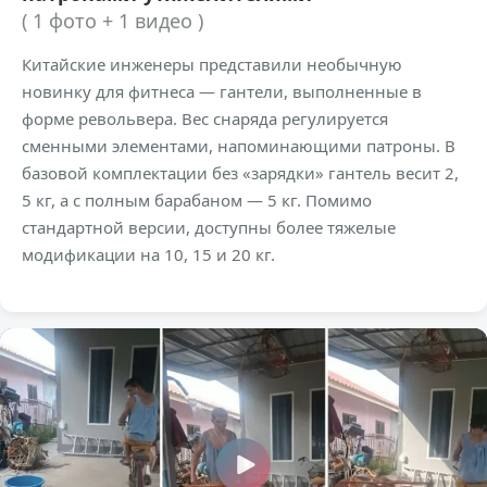
( 1 фото + 1 видео )
Китайские инженеры представили необычную
новинку для фитнеса — гантели, выполненные в
форме револьвера. Вес снаряда регулируется
сменными элементами, напоминающими патроны. В
базовой комплектации без «зарядки» гантель весит 2,
5 кг, а с полным барабаном — 5 кг. Помимо
стандартной версии, доступны более тяжелые
модификации на 10, 15 и 20 кг.