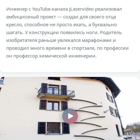
Инженер с YouTube-канала JLaservideo реализовал
амбициозный проект — создал для своего отца
кресло, способное не просто ехать, а буквально
шагать. У конструкции появились ноги. Родитель
изобретателя раньше увлекался марафонами и
проводил много времени в спортзале, по профессии
он профессор химической инженерии.