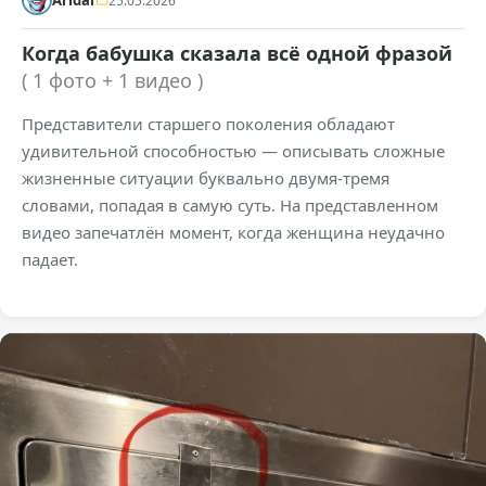
Aridar
25.05.2026
Когда бабушка сказала всё одной фразой
( 1 фото + 1 видео )
Представители старшего поколения обладают
удивительной способностью — описывать сложные
жизненные ситуации буквально двумя-тремя
словами, попадая в самую суть. На представленном
видео запечатлён момент, когда женщина неудачно
падает.