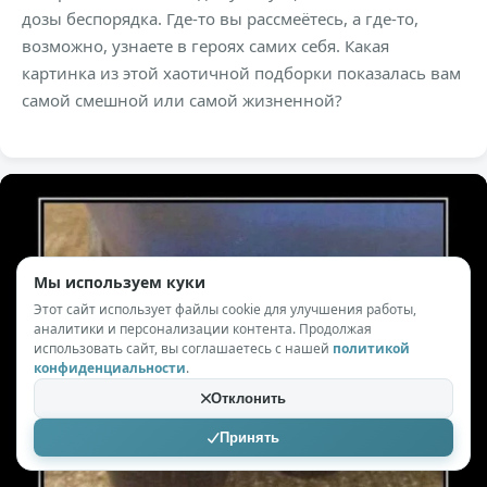
дозы беспорядка. Где-то вы рассмеётесь, а где-то,
возможно, узнаете в героях самих себя. Какая
картинка из этой хаотичной подборки показалась вам
самой смешной или самой жизненной?
Мы используем куки
Этот сайт использует файлы cookie для улучшения работы,
аналитики и персонализации контента. Продолжая
использовать сайт, вы соглашаетесь с нашей
политикой
конфиденциальности
.
Отклонить
Принять