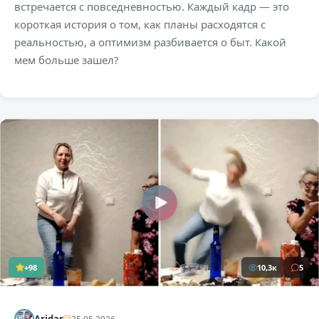
встречается с повседневностью. Каждый кадр — это
короткая история о том, как планы расходятся с
реальностью, а оптимизм разбивается о быт. Какой
мем больше зашел?
+98
10,3к
5