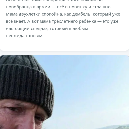
новобранца в армии — всё в новинку и страшно.
Мама двухлетки спокойна, как дембель, который уже
всё знает. А вот мама трёхлетнего ребёнка — это уже
настоящий спецназ, готовый к любым
неожиданностям.