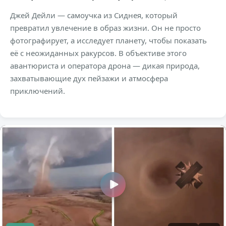
Джей Дейли — самоучка из Сиднея, который
превратил увлечение в образ жизни. Он не просто
фотографирует, а исследует планету, чтобы показать
её с неожиданных ракурсов. В объективе этого
авантюриста и оператора дрона — дикая природа,
захватывающие дух пейзажи и атмосфера
приключений.