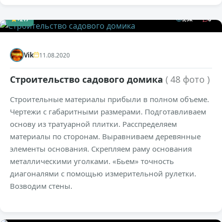
+217
5,9к
0
Vik
11.08.2020
Строительство садового домика
( 48 фото )
Строительные материалы прибыли в полном объеме.
Чертежи с габаритными размерами. Подготавливаем
основу из тратуарной плитки. Расспределяем
материалы по сторонам. Выравниваем деревянные
элементы основания. Скрепляем раму основания
металлическими уголками. «Бьем» точность
диагоналями с помощью измерительной рулетки.
Возводим стены.