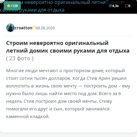
+128
4,3к
0
croatton
08.08.2020
Строим невероятно оригинальный
летний домик своими руками для отдыха
( 23 фото )
Многие люди мечтают о просторном доме, который
стоит сотни тысяч долларов. Когда Стив Арин решил
воплотить в жизнь свою мечту — построить дом – ему
нужно было лишь найти место под дом. Всего за 6
недель Стив построил дом своей мечты. Стиву
помогали его друг и сын, который занимался
каменной кладкой.