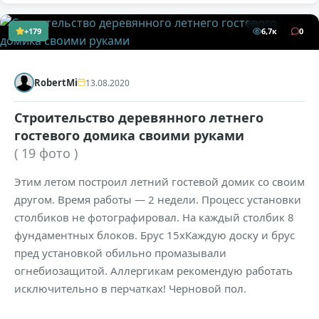
+179
6,7к
0
RobertMi
13.08.2020
Строительство деревянного летнего
гостевого домика своими руками
( 19 фото )
Этим летом построил летний гостевой домик со своим
другом. Время работы — 2 недели. Процесс установки
столбиков не фотографировал. На каждый столбик 8
фундаментных блоков. Брус 15хКаждую доску и брус
пред установкой обильно промазывали
огнебиозащитой. Аллергикам рекомендую работать
исключительно в перчатках! Черновой пол.