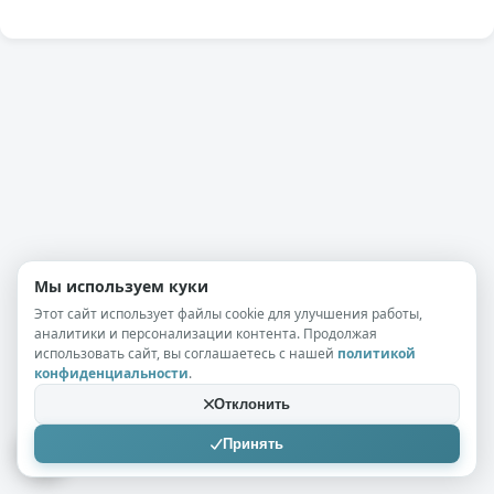
Мы используем куки
Этот сайт использует файлы cookie для улучшения работы,
аналитики и персонализации контента. Продолжая
использовать сайт, вы соглашаетесь с нашей
политикой
конфиденциальности
.
Отклонить
Принять