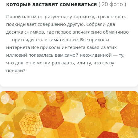
которые заставят сомневаться
( 20 фото )
Порой наш мозг рисует одну картинку, а реальность
подкидывает совершенно другую. Собрали два
десятка снимков, где первое впечатление обманчиво
— приглядитесь внимательнее. Все приколы
интернета Все приколы интернета Какая из этих
иллюзий показалась вам самой неожиданной — ту,
что долго не могли разгадать, или ту, что сразу
поняли?