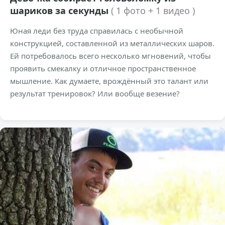
шариков за секунды
( 1 фото + 1 видео )
Юная леди без труда справилась с необычной
конструкцией, составленной из металлических шаров.
Ей потребовалось всего несколько мгновений, чтобы
проявить смекалку и отличное пространственное
мышление. Как думаете, врождённый это талант или
результат тренировок? Или вообще везение?