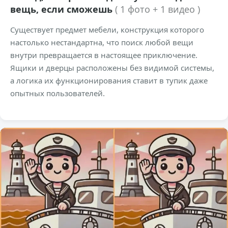
вещь, если сможешь
( 1 фото + 1 видео )
Существует предмет мебели, конструкция которого
настолько нестандартна, что поиск любой вещи
внутри превращается в настоящее приключение.
Ящики и дверцы расположены без видимой системы,
а логика их функционирования ставит в тупик даже
опытных пользователей.