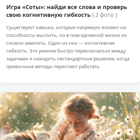
Игра «Соты»: найди все слова и проверь
свою когнитивную гибкость
( 2 фото )
Существуют навыки, которые напрямую влияют на
способность мыслить, но в повседневной жизни их
сложно заметить. Один из них — когнитивная
гибкость. Это умение быстро переключаться между
задачами и находить нестандартные решения, когда
привычные методы перестают работать.