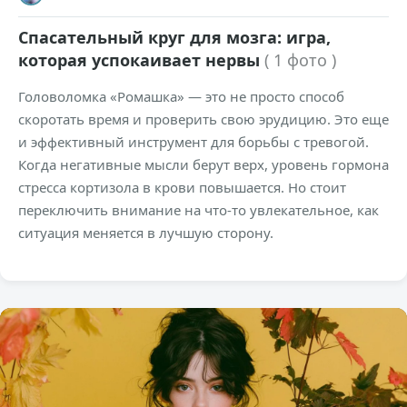
Спасательный круг для мозга: игра,
которая успокаивает нервы
( 1 фото )
Головоломка «Ромашка» — это не просто способ
скоротать время и проверить свою эрудицию. Это еще
и эффективный инструмент для борьбы с тревогой.
Когда негативные мысли берут верх, уровень гормона
стресса кортизола в крови повышается. Но стоит
переключить внимание на что-то увлекательное, как
ситуация меняется в лучшую сторону.