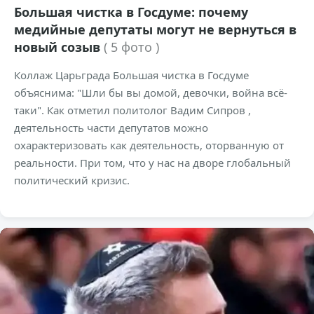
Большая чистка в Госдуме: почему
медийные депутаты могут не вернуться в
новый созыв
( 5 фото )
Коллаж Царьграда Большая чистка в Госдуме
объяснима: "Шли бы вы домой, девочки, война всё-
таки". Как отметил политолог Вадим Сипров ,
деятельность части депутатов можно
охарактеризовать как деятельность, оторванную от
реальности. При том, что у нас на дворе глобальный
политический кризис.