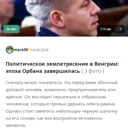
+461
11,8к
7
mare59
16.04.2026
Политическое землетрясение в Венгрии:
эпоха Орбана завершилась
( 3 фото )
Сначала может показаться, что перед вами обычный
деловой человек, возможно, предприниматель или
адвокат. Он выглядит серьезным и собранным,
человеком, который привык держать себя в рамках.
Однако стоит заметить небольшую черную шапочку
на его голове, как все восприятие мгновенно
меняется.