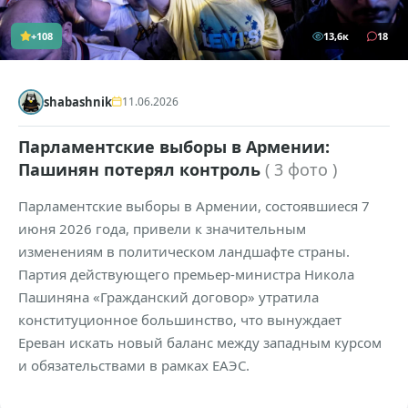
+108
13,6к
18
shabashnik
11.06.2026
Парламентские выборы в Армении:
Пашинян потерял контроль
( 3 фото )
Парламентские выборы в Армении, состоявшиеся 7
июня 2026 года, привели к значительным
изменениям в политическом ландшафте страны.
Партия действующего премьер-министра Никола
Пашиняна «Гражданский договор» утратила
конституционное большинство, что вынуждает
Ереван искать новый баланс между западным курсом
и обязательствами в рамках ЕАЭС.