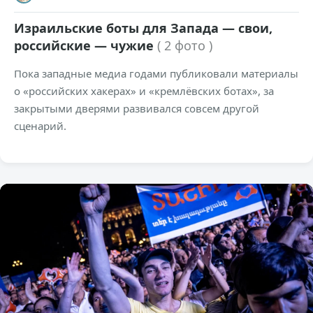
Израильские боты для Запада — свои,
российские — чужие
( 2 фото )
Пока западные медиа годами публиковали материалы
о «российских хакерах» и «кремлёвских ботах», за
закрытыми дверями развивался совсем другой
сценарий.