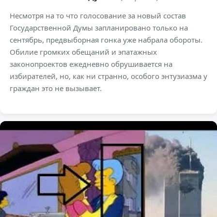
Несмотря на то что голосование за новый состав
Государственной Думы запланировано только на
сентябрь, предвыборная гонка уже набрала обороты.
Обилие громких обещаний и эпатажных
законопроектов ежедневно обрушивается на
избирателей, но, как ни странно, особого энтузиазма у
граждан это не вызывает.