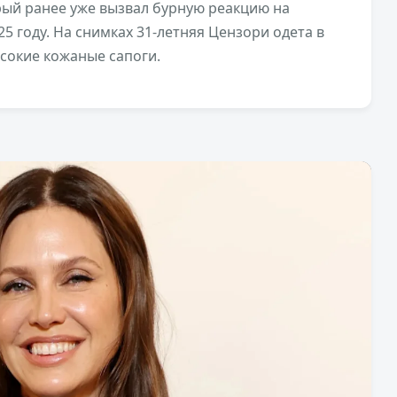
рый ранее уже вызвал бурную реакцию на
5 году. На снимках 31-летняя Цензори одета в
сокие кожаные сапоги.