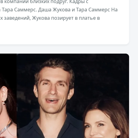
в компании близких подруг. Кадры с
 Тара Саммерс. Даша Жукова и Тара Саммерс На
х заведений, Жукова позирует в платье в