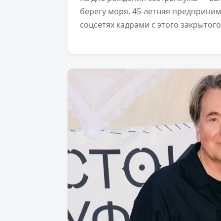
берегу моря. 45-летняя предприни
соцсетях кадрами с этого закрытог