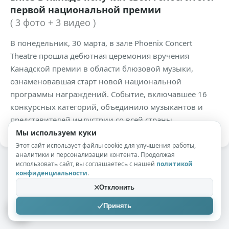
первой национальной премии
( 3 фото + 3 видео )
В понедельник, 30 марта, в зале Phoenix Concert
Theatre прошла дебютная церемония вручения
Канадской премии в области блюзовой музыки,
ознаменовавшая старт новой национальной
программы награждений. Событие, включавшее 16
конкурсных категорий, объединило музыкантов и
представителей индустрии со всей страны.
Мы используем куки
Этот сайт использует файлы cookie для улучшения работы,
аналитики и персонализации контента. Продолжая
использовать сайт, вы соглашаетесь с нашей
политикой
конфиденциальности
.
Отклонить
Принять