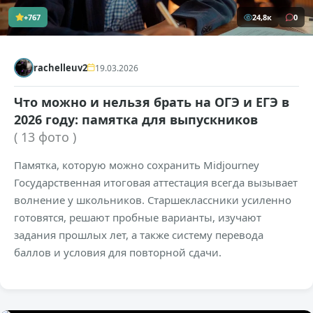
+767
24,8к
0
rachelleuv2
19.03.2026
Что можно и нельзя брать на ОГЭ и ЕГЭ в
2026 году: памятка для выпускников
( 13 фото )
Памятка, которую можно сохранить Midjourney
Государственная итоговая аттестация всегда вызывает
волнение у школьников. Старшеклассники усиленно
готовятся, решают пробные варианты, изучают
задания прошлых лет, а также систему перевода
баллов и условия для повторной сдачи.