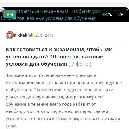
+2
1,7к
0
nikitaknd
23.07.2018
Как готовиться к экзаменам, чтобы их
успешно сдать? 10 советов, важные
условия для обучения
( 7 фото )
Запоминать, а что ещё важнее – понимать
информацию можно только при правильном подходе
к обучению. К сожалению, студенты и школьники
редко когда задумываются, что равномерное
обучение в течение всего года избавит от
необходимости в последние ночи перед сдачей,
усиленно готовиться к экзаменам, запасаясь литрами
кофе.