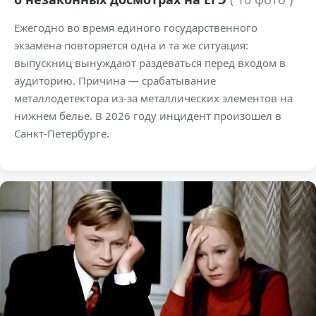
Ежегодно во время единого государственного
экзамена повторяется одна и та же ситуация:
выпускниц вынуждают раздеваться перед входом в
аудиторию. Причина — срабатывание
металлодетектора из-за металлических элементов на
нижнем белье. В 2026 году инцидент произошел в
Санкт-Петербурге.