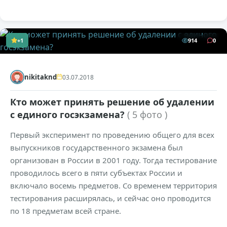
+1
914
0
nikitaknd
03.07.2018
Кто может принять решение об удалении
с единого госэкзамена?
( 5 фото )
Первый эксперимент по проведению общего для всех
выпускников государственного экзамена был
организован в России в 2001 году. Тогда тестирование
проводилось всего в пяти субъектах России и
включало восемь предметов. Со временем территория
тестирования расширялась, и сейчас оно проводится
по 18 предметам всей стране.