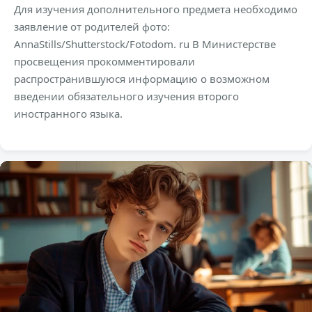
Для изучения дополнительного предмета необходимо
заявление от родителей фото:
AnnaStills/Shutterstock/Fotodom. ru В Министерстве
просвещения прокомментировали
распространившуюся информацию о возможном
введении обязательного изучения второго
иностранного языка.