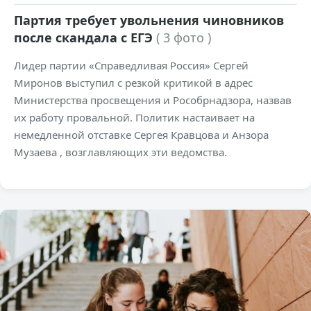
Партия требует увольнения чиновников
после скандала с ЕГЭ
( 3 фото )
Лидер партии «Справедливая Россия» Сергей
Миронов выступил с резкой критикой в адрес
Министерства просвещения и Рособрнадзора, назвав
их работу провальной. Политик настаивает на
немедленной отставке Сергея Кравцова и Анзора
Музаева , возглавляющих эти ведомства.