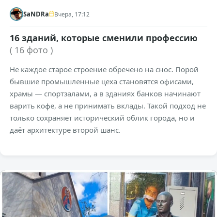
SaNDRa
Вчера, 17:12
16 зданий, которые сменили профессию
( 16 фото )
Не каждое старое строение обречено на снос. Порой
бывшие промышленные цеха становятся офисами,
храмы — спортзалами, а в зданиях банков начинают
варить кофе, а не принимать вклады. Такой подход не
только сохраняет исторический облик города, но и
даёт архитектуре второй шанс.