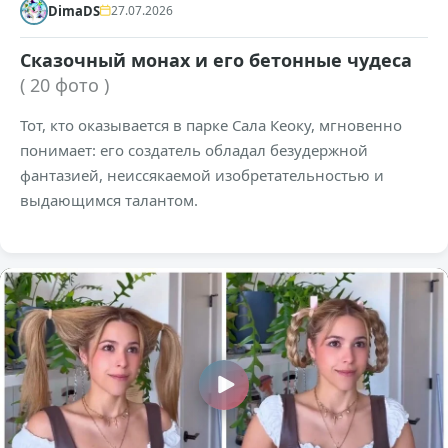
DimaDS
27.07.2026
Сказочный монах и его бетонные чудеса
( 20 фото )
Тот, кто оказывается в парке Сала Кеоку, мгновенно
понимает: его создатель обладал безудержной
фантазией, неиссякаемой изобретательностью и
выдающимся талантом.