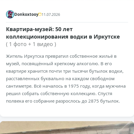
Donkoxtooy
11.07.2026
Квартира-музей: 50 лет
коллекционирования водки в Иркутске
( 1 фото + 1 видео )
Житель Иркутска превратил собственное жильё в
музей, посвящённый крепкому алкоголю. В его
квартире хранится почти три тысячи бутылок водки,
расставленных буквально на каждом свободном
сантиметре. Всё началось в 1975 году, когда мужчина
решил собрать собственную коллекцию. Спустя
полвека его собрание разрослось до 2875 бутылок.