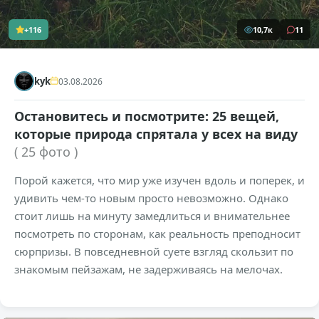
+116
10,7к
11
kyk
03.08.2026
Остановитесь и посмотрите: 25 вещей,
которые природа спрятала у всех на виду
( 25 фото )
Порой кажется, что мир уже изучен вдоль и поперек, и
удивить чем-то новым просто невозможно. Однако
стоит лишь на минуту замедлиться и внимательнее
посмотреть по сторонам, как реальность преподносит
сюрпризы. В повседневной суете взгляд скользит по
знакомым пейзажам, не задерживаясь на мелочах.