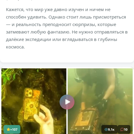
Кажется, что мир уже давно изучен и ничем не
способен удивить. Однако стоит лишь присмотреться
— и реальность преподносит сюрпризы, которые
затмевают любую фантазию. Не нужно отправляться в
далёкие экспедиции или вглядываться в глубины
космоса.
+107
9,1к
10