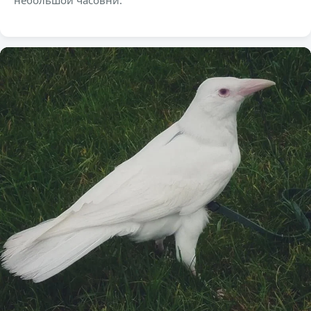
небольшой часовни.