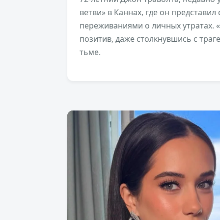
ветви» в Каннах, где он представил
переживаниями о личных утратах. «
позитив, даже столкнувшись с траге
тьме.