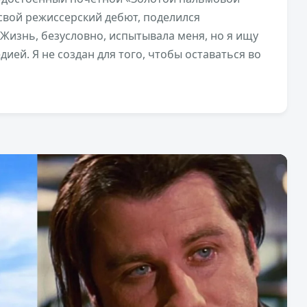
 свой режиссерский дебют, поделился
Жизнь, безусловно, испытывала меня, но я ищу
дией. Я не создан для того, чтобы оставаться во