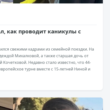
ал, как проводит каникулы с
ился свежими кадрами из семейной поездки. На
адеждой Михалковой, а также старшая дочь от
 Кочетковой. Недавно стало известно, что 44-
вропейское турне вместе с 15-летней Ниной и