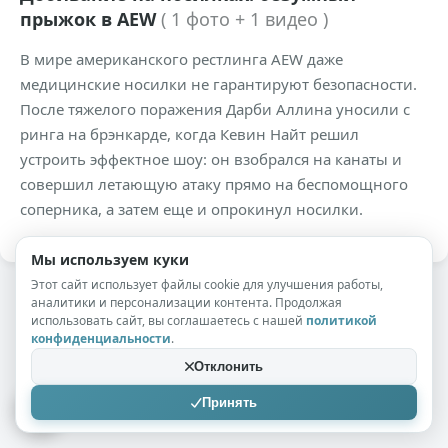
прыжок в AEW
( 1 фото + 1 видео )
В мире американского рестлинга AEW даже
медицинские носилки не гарантируют безопасности.
После тяжелого поражения Дарби Аллина уносили с
ринга на брэнкарде, когда Кевин Найт решил
устроить эффектное шоу: он взобрался на канаты и
совершил летающую атаку прямо на беспомощного
соперника, а затем еще и опрокинул носилки.
Мы используем куки
Этот сайт использует файлы cookie для улучшения работы,
аналитики и персонализации контента. Продолжая
использовать сайт, вы соглашаетесь с нашей
политикой
конфиденциальности
.
Отклонить
Принять