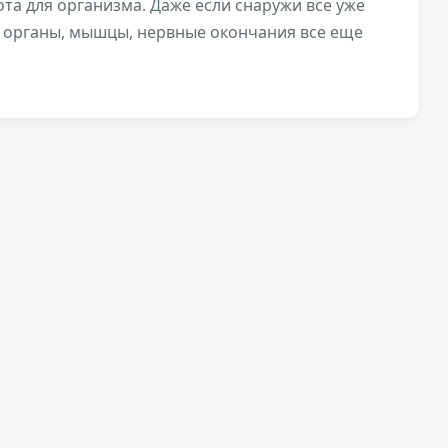
та для организма. Даже если снаружи все уже
е органы, мышцы, нервные окончания все еще