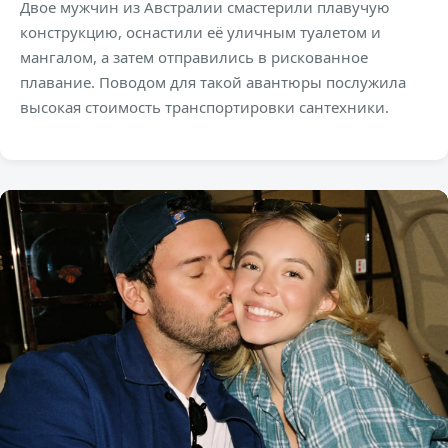
Двое мужчин из Австралии смастерили плавучую
конструкцию, оснастили её уличным туалетом и
мангалом, а затем отправились в рискованное
плавание. Поводом для такой авантюры послужила
высокая стоимость транспортировки сантехники.