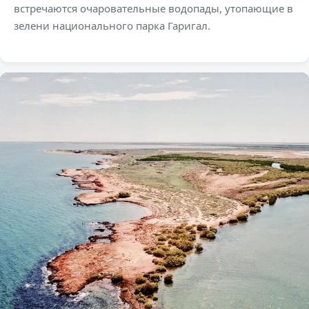
встречаются очаровательные водопады, утопающие в
зелени национального парка Гаригал.