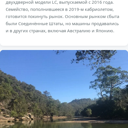
двухдверной модели LC, выпускаемой с 2016 года.
Семейство, пополнившееся в 2019-м кабриолетом,
готовится покинуть рынок. Основным рынком сбыта
были Соединённые Штаты, но машины продавались
и в других странах, включая Австралию и Японию.