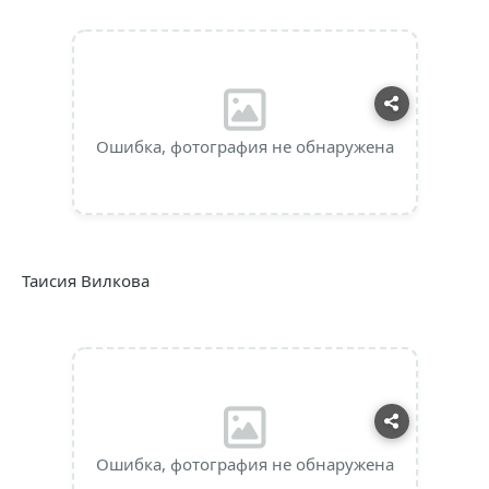
Ошибка, фотография не обнаружена
Таисия Вилкова
Ошибка, фотография не обнаружена