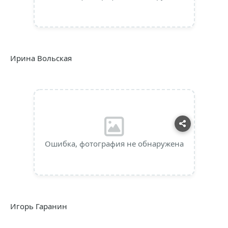
Ирина Вольская
Ошибка, фотография не обнаружена
Игорь Гаранин