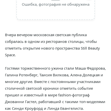
Ошибка, фотография не обнаружена
Вчера вечером московская светская публика
собралась в одном из ресторанов столицы, чтобы
отметить открытие нового пространства Still Beauty
Space.
Гостями торжественного ужина стали Маша Федорова,
Галина Ротенберг, Таисия Вилкова, Алена Долецкая и
многие другие. Вместе с постоянными участниками
столичной светской хроники отметить событие
пришел и известный в мире fashion-фотограф
Джованни Гастел, работавший с такими топ-моделями
как Синди Кроуфорд и Линда Евангелиста.