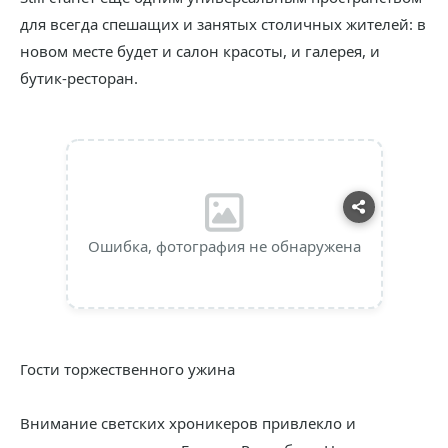
для всегда спешащих и занятых столичных жителей: в
новом месте будет и салон красоты, и галерея, и
бутик-ресторан.
Ошибка, фотография не обнаружена
Гости торжественного ужина
Внимание светских хроникеров привлекло и