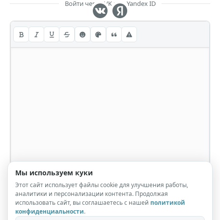
Войти через VK или Yandex ID
Мы используем куки
Этот сайт использует файлы cookie для улучшения работы,
аналитики и персонализации контента. Продолжая
использовать сайт, вы соглашаетесь с нашей
политикой
конфиденциальности
.