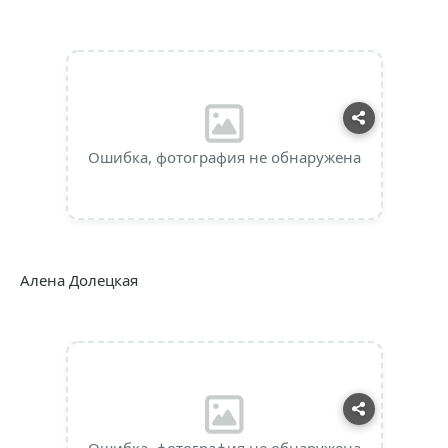
Ошибка, фотография не обнаружена
Алена Долецкая