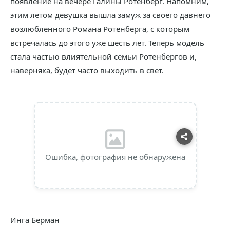
появление на вечере Галины Ротенберг. Напомним,
этим летом девушка вышла замуж за своего давнего
возлюбленного Романа Ротенберга, с которым
встречалась до этого уже шесть лет. Теперь модель
стала частью влиятельной семьи Ротенбергов и,
наверняка, будет часто выходить в свет.
Ошибка, фотография не обнаружена
Инга Берман