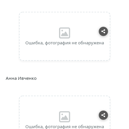
Ошибка, фотография не обнаружена
Анна Ивченко
Ошибка, фотография не обнаружена