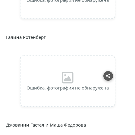
Ошибка, фотография не обнаружена
Галина Ротенберг
Ошибка, фотография не обнаружена
Джованни Гастел и Маша Федорова