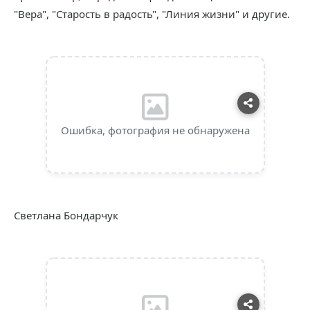
"Вера", "Старость в радость", "Линия жизни" и другие.
Ошибка, фотография не обнаружена
Светлана Бондарчук