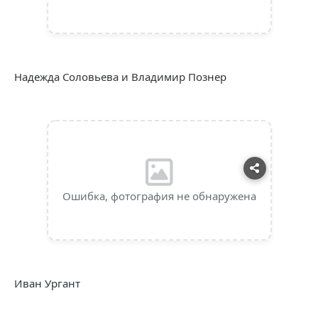
Надежда Соловьева и Владимир Познер
Ошибка, фотография не обнаружена
Иван Ургант