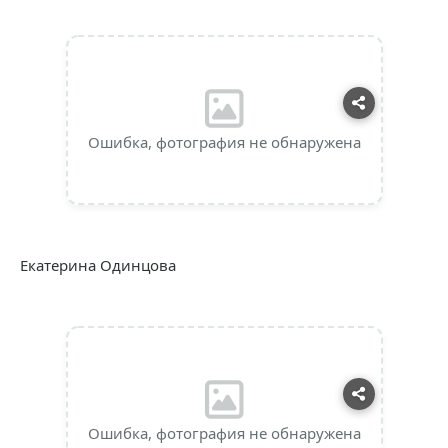
Ошибка, фотография не обнаружена
Екатерина Одинцова
Ошибка, фотография не обнаружена