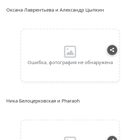
Оксана Лаврентьева и Александр Цыпкин
Ошибка, фотография не обнаружена
Ника Белоцерковская и Pharaoh