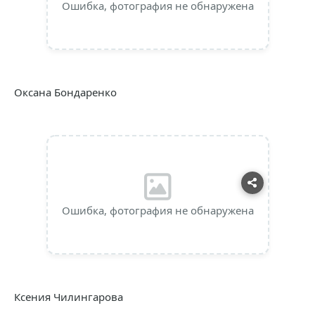
Ошибка, фотография не обнаружена
Оксана Бондаренко
Ошибка, фотография не обнаружена
Ксения Чилингарова