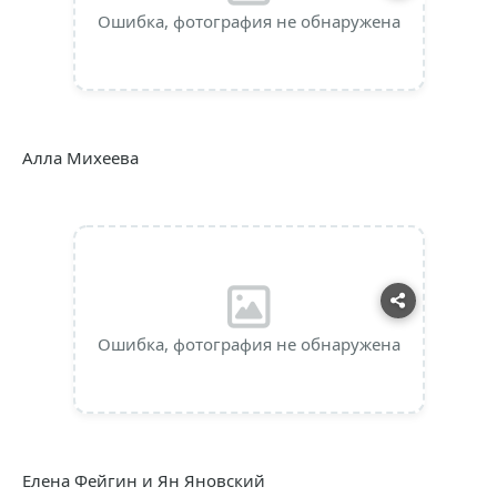
Ошибка, фотография не обнаружена
Алла Михеева
Ошибка, фотография не обнаружена
Елена Фейгин и Ян Яновский