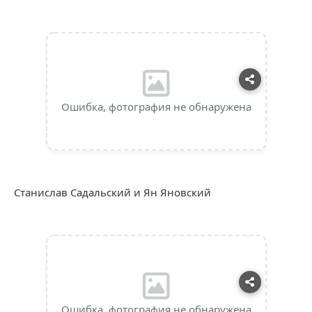
Ошибка, фотография не обнаружена
Станислав Садальский и Ян Яновский
Ошибка, фотография не обнаружена