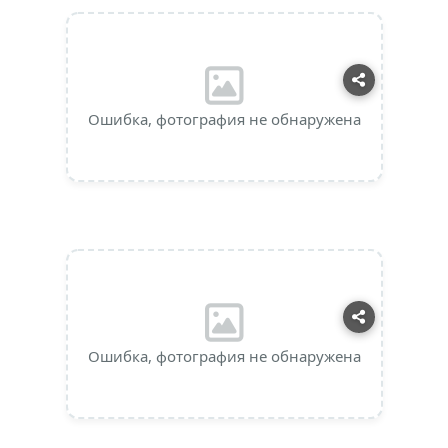
Ошибка, фотография не обнаружена
Ошибка, фотография не обнаружена