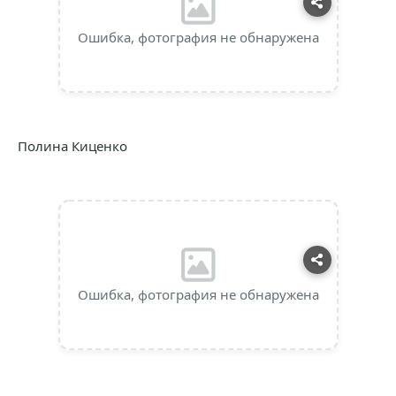
Ошибка, фотография не обнаружена
Полина Киценко
Ошибка, фотография не обнаружена