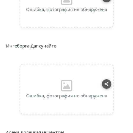
Ошибка, фотография не обнаружена
Ингеборга Дапкунайте
Ошибка, фотография не обнаружена
Алена Долецкая (в центре)