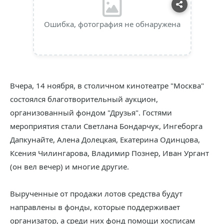
Ошибка, фотография не обнаружена
Вчера, 14 ноября, в столичном кинотеатре "Москва"
состоялся благотворительный аукцион,
организованный фондом "Друзья". Гостями
мероприятия стали Светлана Бондарчук, Ингеборга
Дапкунайте, Алена Долецкая, Екатерина Одинцова,
Ксения Чилингарова, Владимир Познер, Иван Ургант
(он вел вечер) и многие другие.
Вырученные от продажи лотов средства будут
направлены в фонды, которые поддерживает
организатор, а среди них фонд помощи хосписам