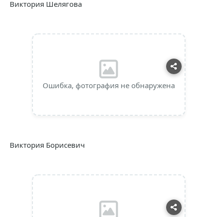
Виктория Шелягова
Ошибка, фотография не обнаружена
Виктория Борисевич