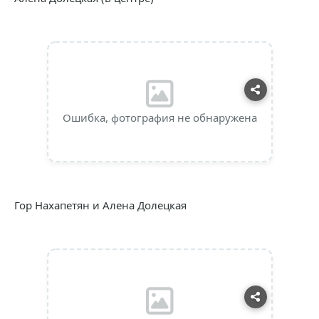
Ошибка, фотография не обнаружена
Гор Нахапетян и Алена Долецкая