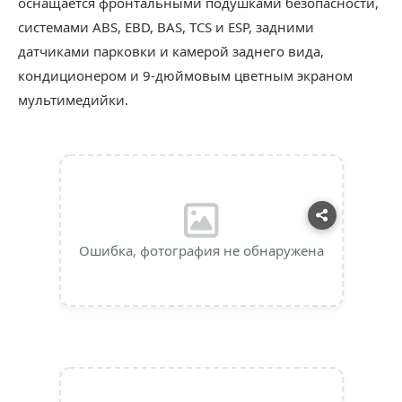
оснащается фронтальными подушками безопасности,
системами ABS, EBD, BAS, TCS и ESP, задними
датчиками парковки и камерой заднего вида,
кондиционером и 9-дюймовым цветным экраном
мультимедийки.
Ошибка, фотография не обнаружена