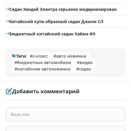
Седан Хендай Элантра серьезно модернизирован
Китайский купе образный седан Джили СЛ
Бюджетный китайский седан Хайма Ф5
Теги:
#c-класс
#авто новинки
#бюджетные автомобили
#видео
#китайские автоновинки
#седан
Добавить комментарий