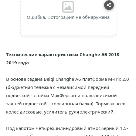
Ошибка, фотография не обнаружена
Технические характеристики Changhe A6 2018-
2019 года.
В основе седана Beiqi Changhe A6 платформа M-Trix 2.0
(бюджетная тележка с независимой передней
подвеской - стойки МакФерсон и полузависимой
задней подвеской – торсионная балка). Тормоза всех
колес дисковые, усилитель руля электрический.
Под капотом четырехцилиндровый атмосферный 1,5-