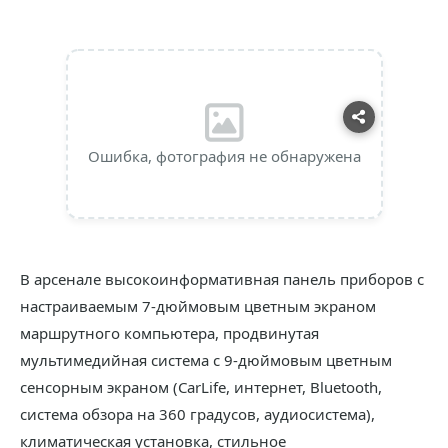
Ошибка, фотография не обнаружена
В арсенале высокоинформативная панель приборов с
настраиваемым 7-дюймовым цветным экраном
маршрутного компьютера, продвинутая
мультимедийная система с 9-дюймовым цветным
сенсорным экраном (CarLife, интернет, Bluetooth,
система обзора на 360 градусов, аудиосистема),
климатическая установка, стильное