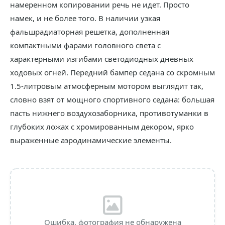
намеренном копировании речь не идет. Просто
намек, и не более того. В наличии узкая
фальшрадиаторная решетка, дополненная
компактными фарами головного света с
характерными изгибами светодиодных дневных
ходовых огней. Передний бампер седана со скромным
1.5-литровым атмосферным мотором выглядит так,
словно взят от мощного спортивного седана: большая
пасть нижнего воздухозаборника, противотуманки в
глубоких ложах с хромированным декором, ярко
выраженные аэродинамические элементы.
Ошибка, фотография не обнаружена