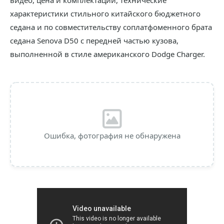
видео, цена и комплектации, технические
характеристики стильного китайского бюджетного
седана и по совместительству соплатфоменного брата
седана Senova D50 с передней частью кузова,
выполненной в стиле американского Dodge Charger.
Ошибка, фотография не обнаружена