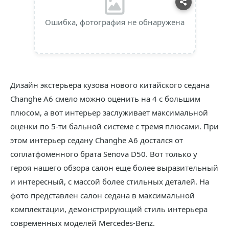
Ошибка, фотография не обнаружена
Дизайн экстерьера кузова нового китайского седана
Changhe A6 смело можно оценить на 4 с большим
плюсом, а вот интерьер заслуживает максимальной
оценки по 5-ти бальной системе с тремя плюсами. При
этом интерьер седану Changhe A6 достался от
соплатфоменного брата Senova D50. Вот только у
героя нашего обзора салон еще более выразительный
и интересный, с массой более стильных деталей. На
фото представлен салон седана в максимальной
комплектации, демонстрирующий стиль интерьера
современных моделей Mercedes-Benz.