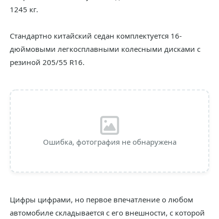
1245 кг.
Стандартно китайский седан комплектуется 16-
дюймовыми легкосплавными колесными дисками с
резиной 205/55 R16.
Ошибка, фотография не обнаружена
Цифры цифрами, но первое впечатление о любом
автомобиле складывается с его внешности, с которой