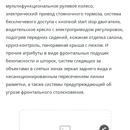
мультифункциональное рулевое колесо,
электрический привод стояночного тормоза, система
бесключевого доступа с кнопкой start stop двигателя,
водительское кресло с электроприводом регулировок,
подогрев передних сидений, кожаная отделка салона,
круиз-контроль, панорамная крыша с люком. И
прочие атрибуты в виде фронтальных подушек
безопасности и шторок, систем следящих за
объектами в слепых зонах зеркал заднего вида и
несанкционированным пересечением линии
разметки, а также системы предупреждающей об
угрозе фронтального столкновения.