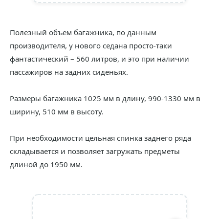
Полезный объем багажника, по данным
производителя, у нового седана просто-таки
фантастический – 560 литров, и это при наличии
пассажиров на задних сиденьях.
Размеры багажника 1025 мм в длину, 990-1330 мм в
ширину, 510 мм в высоту.
При необходимости цельная спинка заднего ряда
складывается и позволяет загружать предметы
длиной до 1950 мм.