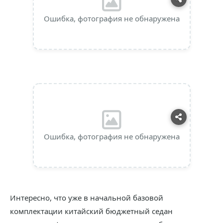
Ошибка, фотография не обнаружена
Ошибка, фотография не обнаружена
Интересно, что уже в начальной базовой
комплектации китайский бюджетный седан