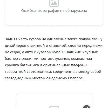
Ошибка, фотография не обнаружена
Задняя часть кузова на удивление также получилась у
дизайнеров отличной и стильной, словно перед нами
не седан, а авто с кузовом купе. В наличии крупный
бампер с секциями противотуманок, компактная
крышка багажника и оригинальные плафоны
габаритной светотехники, соединенные между собой
светодиодным мостом с надписью Changhe.