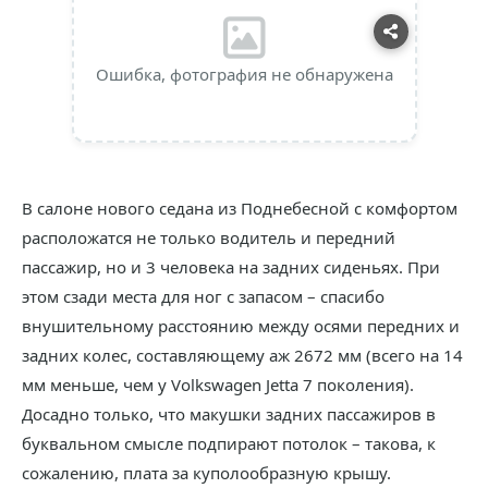
Ошибка, фотография не обнаружена
В салоне нового седана из Поднебесной с комфортом
расположатся не только водитель и передний
пассажир, но и 3 человека на задних сиденьях. При
этом сзади места для ног с запасом – спасибо
внушительному расстоянию между осями передних и
задних колес, составляющему аж 2672 мм (всего на 14
мм меньше, чем у Volkswagen Jetta 7 поколения).
Досадно только, что макушки задних пассажиров в
буквальном смысле подпирают потолок – такова, к
сожалению, плата за куполообразную крышу.