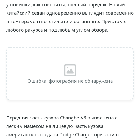
у новинки, как говорится, полный порядок. Новый
китайский седан одновременно выглядит современно
и темпераментно, стильно и органично. При этом с
любого ракурса и под любым углом обзора.
Ошибка, фотография не обнаружена
Передняя часть кузова Changhe A6 выполнена с
легким намеком на лицевую часть кузова
американского седана Dodge Charger, при этом о