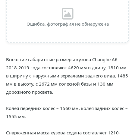
Ошибка, фотография не обнаружена
Внешние габаритные размеры кузова Changhe A6
2018-2019 года составляют 4620 мм в длину, 1810 мм
в ширину с наружными зеркалами заднего вида, 1485
мм в высоту, с 2672 мм колесной базы и 130 мм
дорожного просвета.
Колея передних колес – 1560 мм, колея задних колес –
1555 мм.
Снаряженная масса кузова седана составляет 1210-