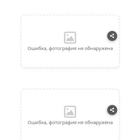
Ошибка, фотография не обнаружена
Ошибка, фотография не обнаружена