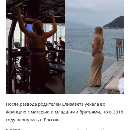
После развода родителей Елизавета уехала во
Францию с матерью и младшими братьями, но в 2018
году вернулась в Россию.