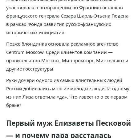
участвовала в возвращении во Францию останков
французского генерала Сезара Шарль-Этьена Гюдена
в рамках Фонда развития русско-французских
исторических инициатив.
Позже блондинка основала рекламное агентство
Centrum Moscow. Среди клиентов компании —
правительство Москвы, Минпромторг, Минсельхоз и
другие госструктуры.
Руки дочери одного из самых влиятельных людей
России добивались многие молодые люди. И одному
из них Лиза ответила «да». Что известно о ее первом
браке?
Первый муж Елизаветы Песковой
— и почему пара рассталась