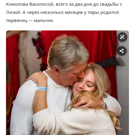
Комолова Василисой, всего за два дня до свадьбы с
Лизой. А через несколько месяцев у пары родился
первенец — мальчик.