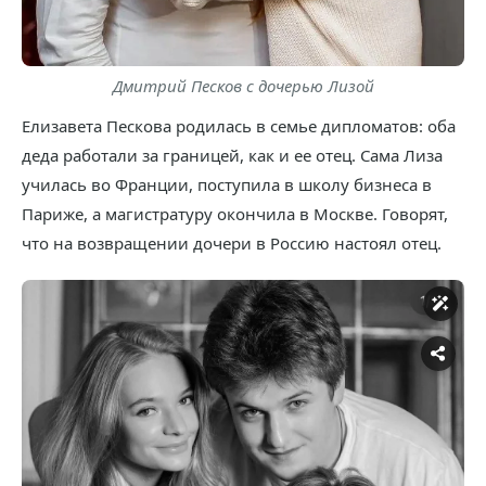
Дмитрий Песков с дочерью Лизой
Елизавета Пескова родилась в семье дипломатов: оба
деда работали за границей, как и ее отец. Сама Лиза
училась во Франции, поступила в школу бизнеса в
Париже, а магистратуру окончила в Москве. Говорят,
что на возвращении дочери в Россию настоял отец.