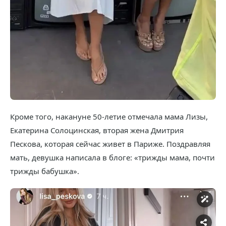
Кроме того, накануне 50-летие отмечала мама Лизы,
Екатерина Солоцинская, вторая жена Дмитрия
Пескова, которая сейчас живет в Париже. Поздравляя
мать, девушка написала в блоге: «трижды мама, почти
трижды бабушка».