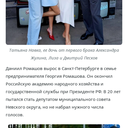
Татьяна Навка, ее дочь от первого брака Александра
Жулина, Лиза и Дмитрий Песков
Даниил Ромашов вырос в Санкт-Петербурге в семье
предпринимателя Георгия Ромашова. Он окончил
Российскую академию народного хозяйства и
государственной службы при Президенте РФ. В 20 лет
пытался стать депутатом муниципального совета
Невского округа, но не набрал нужного числа
голосов.