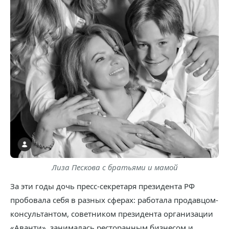
Лиза Пескова с братьями и мамой
За эти годы дочь пресс-секретаря президента РФ
пробовала себя в разных сферах: работала продавцом-
консультантом, советником президента организации
«Аванти», занималась ресторанным бизнесом и