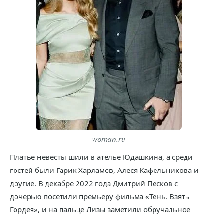
woman.ru
Платье невесты шили в ателье Юдашкина, а среди
гостей были Гарик Харламов, Алеся Кафельникова и
другие. В декабре 2022 года Дмитрий Песков с
дочерью посетили премьеру фильма «Тень. Взять
Гордея», и на пальце Лизы заметили обручальное