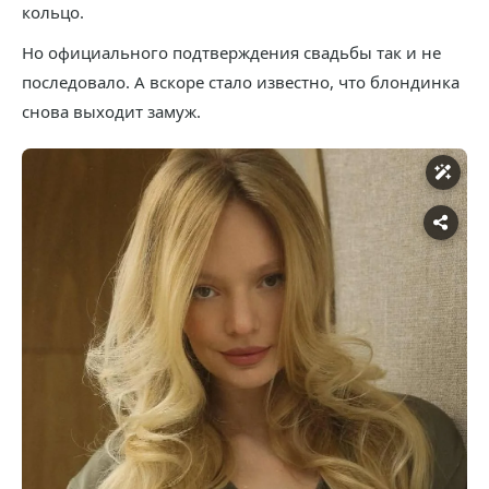
кольцо.
Но официального подтверждения свадьбы так и не
последовало. А вскоре стало известно, что блондинка
снова выходит замуж.