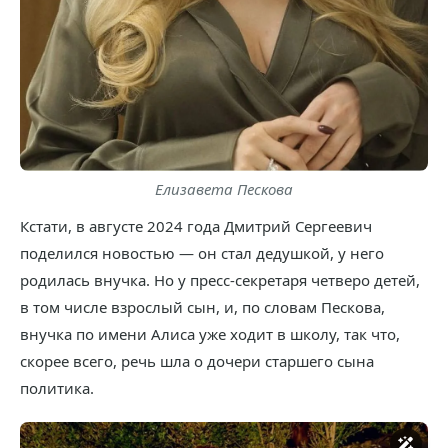
Елизавета Пескова
Кстати, в августе 2024 года Дмитрий Сергеевич
поделился новостью — он стал дедушкой, у него
родилась внучка. Но у пресс-секретаря четверо детей,
в том числе взрослый сын, и, по словам Пескова,
внучка по имени Алиса уже ходит в школу, так что,
скорее всего, речь шла о дочери старшего сына
политика.