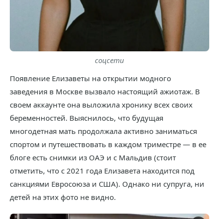
соцсети
Появление Елизаветы на открытии модного
заведения в Москве вызвало настоящий ажиотаж. В
своем аккаунте она выложила хронику всех своих
беременностей. Выяснилось, что будущая
многодетная мать продолжала активно заниматься
спортом и путешествовать в каждом триместре — в ее
блоге есть снимки из ОАЭ и с Мальдив (стоит
отметить, что с 2021 года Елизавета находится под
санкциями Евросоюза и США). Однако ни супруга, ни
детей на этих фото не видно.