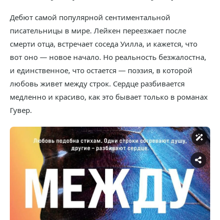
Дебют самой популярной сентиментальной
писательницы в мире. Лейкен переезжает после
смерти отца, встречает соседа Уилла, и кажется, что
вот оно — новое начало. Но реальность безжалостна,
и единственное, что остается — поэзия, в которой
любовь живет между строк. Сердце разбивается
медленно и красиво, как это бывает только в романах
Гувер.