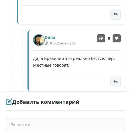
Dima
0
9.06.2026 в 05:30
Да, в Бразилии это реально бестселлер.
Местные говорят.
Добавить комментарий