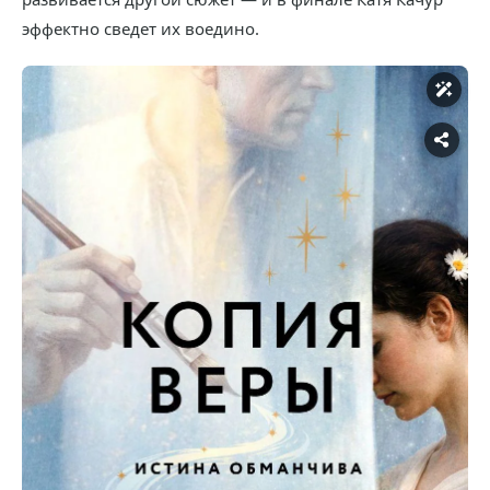
эффектно сведет их воедино.