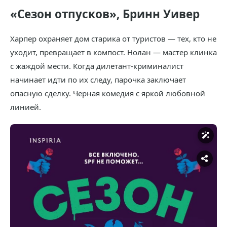
«Сезон отпусков», Бринн Уивер
Харпер охраняет дом старика от туристов — тех, кто не
уходит, превращает в компост. Нолан — мастер клинка
с жаждой мести. Когда дилетант-криминалист
начинает идти по их следу, парочка заключает
опасную сделку. Черная комедия с яркой любовной
линией.