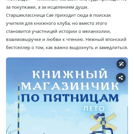
за покупками, а за исцелением души.
Старшеклассница Саё приходит сюда в поисках
учителя для книжного клуба, но вместо этого
становится участницей истории о меланхолии,
взаимовыручке и любви к чтению. Нежный японский
бестселлер о том, как важно выдохнуть и замедлиться.