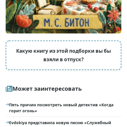
Какую книгу из этой подборки вы бы
взяли в отпуск?
Может заинтересовать
Пять причин посмотреть новый детектив «Когда
горит огонь»
Evdokiya представила новую песню «Служебный