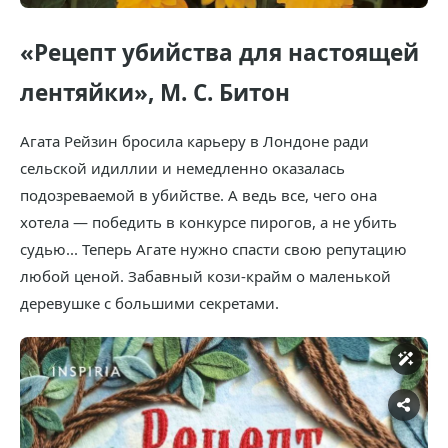
«Рецепт убийства для настоящей
лентяйки», М. С. Битон
Агата Рейзин бросила карьеру в Лондоне ради
сельской идиллии и немедленно оказалась
подозреваемой в убийстве. А ведь все, чего она
хотела — победить в конкурсе пирогов, а не убить
судью... Теперь Агате нужно спасти свою репутацию
любой ценой. Забавный кози-крайм о маленькой
деревушке с большими секретами.