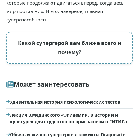
которые продолжают двигаться вперед, когда весь
мир против них. И это, наверное, главная
суперспособность.
Какой супергерой вам ближе всего и
почему?
Может заинтересовать
Удивительная история психологических тестов
Лекция В.Мединского «Эпидемии. В истории и
культуре» для студентов по приглашению ГИТИСа
Обычная жизнь супергероев: комиксы Dragonarte