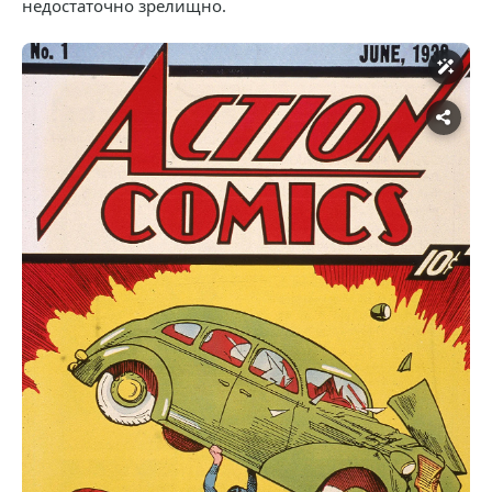
недостаточно зрелищно.