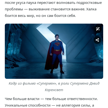
после укуса паука перестают волновать подростковые
проблемы — выживание становится важнее. Халка
боится весь мир, но он сам боится себя.
Кадр из фильма «Супермен», в роли Супермена Дэвид
Коренсвет
Чем больше власти — тем больше ответственности.
Уникальные способности — не аллегория силы, а