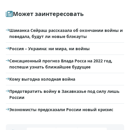
Может заинтересовать
Шаманка Сейраш рассказала об окончании войны и
поведала, будут ли новые блэкауты
Россия – Украина: ни мира, ни войны
Сенсационный прогноз Влада Росса на 2022 год,
поспеши узнать ближайшее будущее
Кому выгодна холодная война
Предотвратить войну в Закавказье под силу лишь
России
Экономисты предсказали России новый кризис