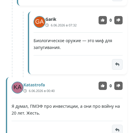
Garik
0
6.06.2026 в 07:32
Биологическое оружие — это миф для
запугивания.
Katastrofa
0
6.06.2026 в 00:40
Я думал, ПМЭФ про инвестиции, а они про войну на
20 лет. Жесть.