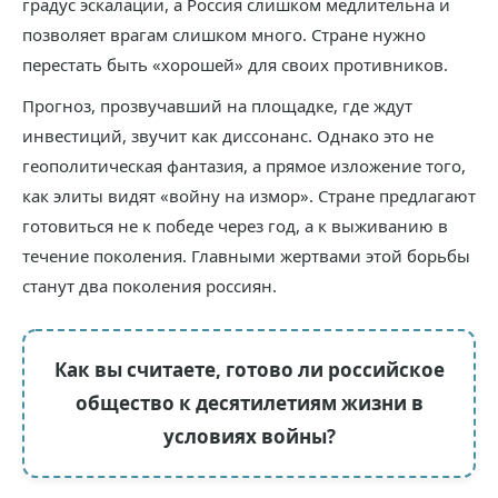
градус эскалации, а Россия слишком медлительна и
позволяет врагам слишком много. Стране нужно
перестать быть «хорошей» для своих противников.
Прогноз, прозвучавший на площадке, где ждут
инвестиций, звучит как диссонанс. Однако это не
геополитическая фантазия, а прямое изложение того,
как элиты видят «войну на измор». Стране предлагают
готовиться не к победе через год, а к выживанию в
течение поколения. Главными жертвами этой борьбы
станут два поколения россиян.
Как вы считаете, готово ли российское
общество к десятилетиям жизни в
условиях войны?