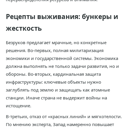
Рецепты выживания: бункеры и
жесткость
Безруков предлагает мрачные, но конкретные
решения. Во-первых, полная милитаризация
экономики и государственной системы. Экономика
должна выполнять не только задачи развития, но и
обороны. Во-вторых, кардинальная защита
инфраструктуры: ключевые объекты нужно
заглублять под землю и защищать как атомные
станции. Иначе страна не выдержит войны на
истощение.
В-третьих, отказ от «красных линий» и мягкотелости.
По мнению эксперта, Запад намеренно повышает