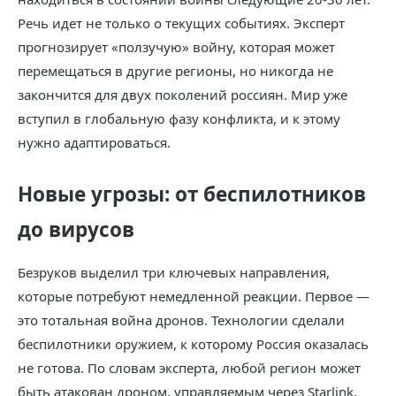
Речь идет не только о текущих событиях. Эксперт
прогнозирует «ползучую» войну, которая может
перемещаться в другие регионы, но никогда не
закончится для двух поколений россиян. Мир уже
вступил в глобальную фазу конфликта, и к этому
нужно адаптироваться.
Новые угрозы: от беспилотников
до вирусов
Безруков выделил три ключевых направления,
которые потребуют немедленной реакции. Первое —
это тотальная война дронов. Технологии сделали
беспилотники оружием, к которому Россия оказалась
не готова. По словам эксперта, любой регион может
быть атакован дроном, управляемым через Starlink.