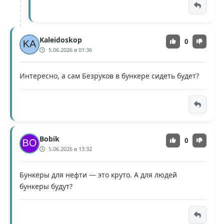
Kaleidoskop
0
5.06.2026 в 01:36
Интересно, а сам Безруков в бункере сидеть будет?
Bobik
0
5.06.2026 в 13:32
Бункеры для нефти — это круто. А для людей
бункеры будут?