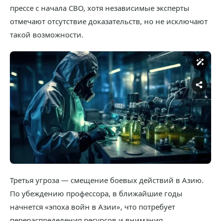
прессе с начала СВО, хотя независимые эксперты
отмечают отсутствие доказательств, но не исключают
такой возможности.
Третья угроза — смещение боевых действий в Азию.
По убеждению профессора, в ближайшие годы
начнется «эпоха войн в Азии», что потребует
перераспределения ресурсов и внимания.