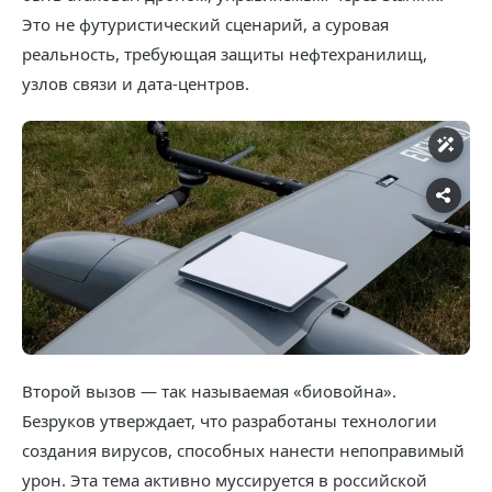
Это не футуристический сценарий, а суровая
реальность, требующая защиты нефтехранилищ,
узлов связи и дата-центров.
Второй вызов — так называемая «биовойна».
Безруков утверждает, что разработаны технологии
создания вирусов, способных нанести непоправимый
урон. Эта тема активно муссируется в российской